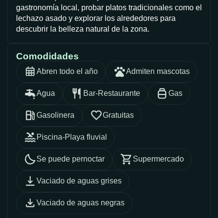
gastronomía local, probar platos tradicionales como el
lechazo asado y explorar los alrededores para
descubrir la belleza natural de la zona.
Comodidades
Abren todo el año
Admiten mascotas
Agua
Bar-Restaurante
Gas
Gasolinera
Gratuitas
Piscina-Playa fluvial
Se puede pernoctar
Supermercado
Vaciado de aguas grises
Vaciado de aguas negras