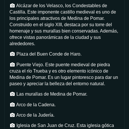
Alcázar de los Velasco, los Condestables de
Castilla. Este imponente castillo medieval es uno de
los principales atractivos de Medina de Pomar.
Construido en el siglo XIII, destaca por su torre del
homenaje y sus murallas bien conservadas. Además,
ofrece vistas panorámicas de la ciudad y sus
alrededores.
Plaza del Buen Conde de Haro.
Puente Viejo. Este puente medieval de piedra
cruza el río Trueba y es otro elemento icónico de
Medina de Pomar. Es un lugar pintoresco para dar un
paseo y apreciar la belleza del entorno natural.
Las murallas de Medina de Pomar.
Arco de la Cadena.
Arco de la Judería.
Iglesia de San Juan de Cruz. Esta iglesia gótica