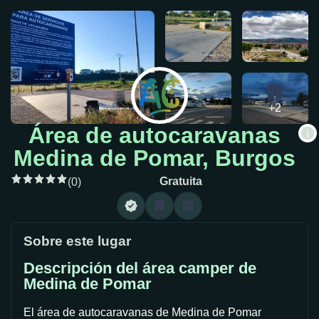
+2
Área de autocaravanas
Medina de Pomar, Burgos
Gratuita
(0)
Sobre este lugar
Descripción del área camper de
Medina de Pomar
El área de autocaravanas de Medina de Pomar