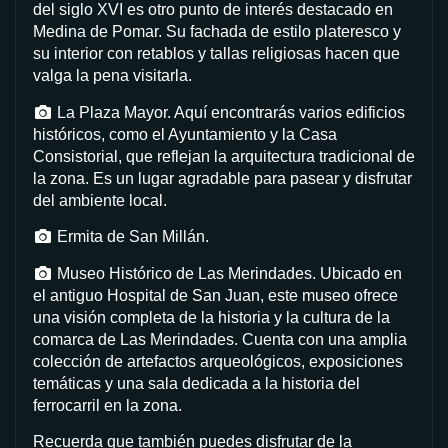
del siglo XVI es otro punto de interés destacado en
Medina de Pomar. Su fachada de estilo plateresco y
su interior con retablos y tallas religiosas hacen que
valga la pena visitarla.
La Plaza Mayor. Aquí encontrarás varios edificios
históricos, como el Ayuntamiento y la Casa
Consistorial, que reflejan la arquitectura tradicional de
la zona. Es un lugar agradable para pasear y disfrutar
del ambiente local.
Ermita de San Millán.
Museo Histórico de Las Merindades. Ubicado en
el antiguo Hospital de San Juan, este museo ofrece
una visión completa de la historia y la cultura de la
comarca de Las Merindades. Cuenta con una amplia
colección de artefactos arqueológicos, exposiciones
temáticas y una sala dedicada a la historia del
ferrocarril en la zona.
Recuerda que también puedes disfrutar de la