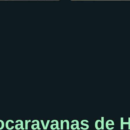
ocaravanas de H