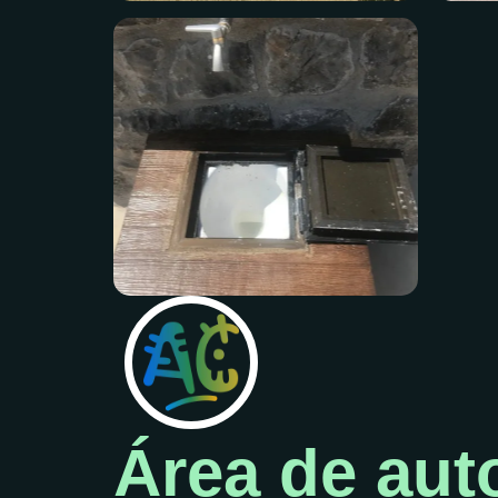
Área de aut