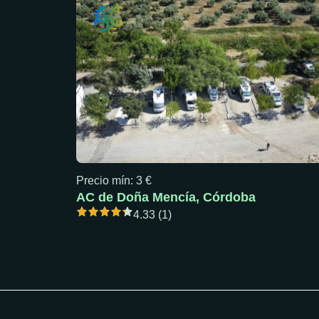
Precio mín: 3 €
AC de Doña Mencía, Córdoba
4.33 (1)