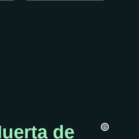
uerta de