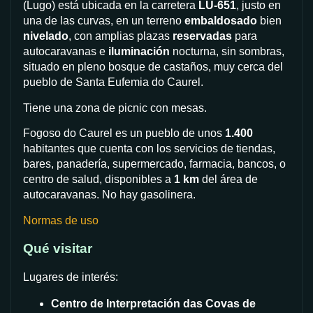
(Lugo) está ubicada en la carretera
LU-651
, justo en
una de las curvas, en un terreno
embaldosado
bien
nivelado
, con amplias plazas
reservadas
para
autocaravanas e
iluminación
nocturna, sin sombras,
situado en pleno bosque de castaños, muy cerca del
pueblo de Santa Eufemia do Caurel.
Tiene una zona de picnic con mesas.
Fogoso do Caurel es un pueblo de unos
1.400
habitantes que cuenta con los servicios de tiendas,
bares, panadería, supermercado, farmacia, bancos, o
centro de salud, disponibles a
1 km
del área de
autocaravanas. No hay gasolinera.
Normas de uso
Qué visitar
Lugares de interés:
Centro de Interpretación das Covas de