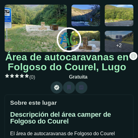
+2
Área de autocaravanas en
Folgoso do Courel, Lugo
Gratuita
(0)
Sobre este lugar
Descripción del área camper de
Folgoso do Courel
El área de autocaravanas de Folgoso do Courel