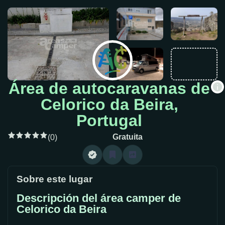
Área de autocaravanas de
Celorico da Beira,
Portugal
Gratuita
(0)
Sobre este lugar
Descripción del área camper de
Celorico da Beira