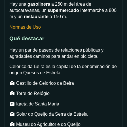
Hay una
gasolinera
a 250 m del área de
autocaravanas, un
supermercado
Intermarché a 800
m y un
restaurante
a 150 m.
Normas de Uso
Qué destacar
Hay un par de paseos de relaciones públicas y
agradables caminos para andar en bicicleta.
Celorico da Beira es la capital de la denominación de
origen Quesos de Estrela.
Castillo de Celorico da Beira
Torre do Relógio
Igreja de Santa María
Solar do Queijo da Serra da Estrela
Museu do Agricultor e do Queijo