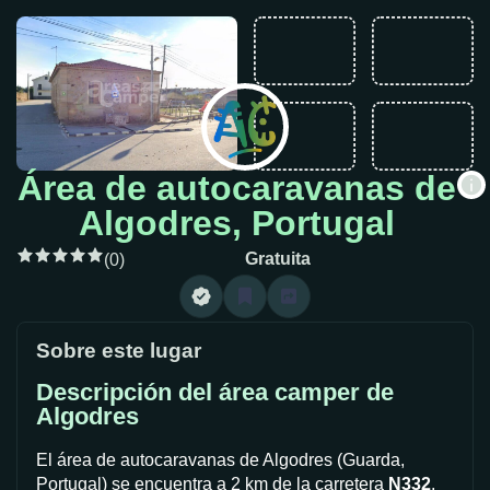
Área de autocaravanas de
Algodres, Portugal
Gratuita
(0)
Sobre este lugar
Descripción del área camper de
Algodres
El área de autocaravanas de Algodres (Guarda,
Portugal) se encuentra a 2 km de la carretera
N332
,