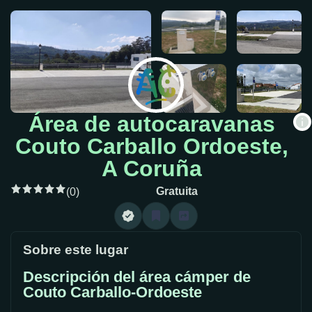
Área de autocaravanas
Couto Carballo Ordoeste,
A Coruña
Gratuita
(0)
Sobre este lugar
Descripción del área cámper de
Couto Carballo-Ordoeste