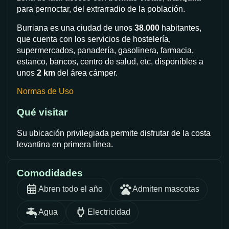
para pernoctar, del extrarradio de la población.
Burriana es una ciudad de unos
38.000
habitantes,
que cuenta con los servicios de hostelería,
supermercados, panadería, gasolinera, farmacia,
estanco, bancos, centro de salud, etc, disponibles a
unos
2 km
del área cámper.
Normas de Uso
Qué visitar
Su ubicación privilegiada permite disfrutar de la costa
levantina en primera línea.
Comodidades
Abren todo el año
Admiten mascotas
Agua
Electricidad