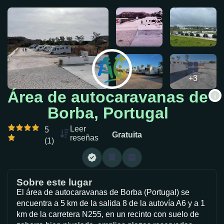
+3
Área de autocaravanas de
Borba, Portugal
Leer
5
Gratuita
reseñas
(1)
Sobre este lugar
El área de autocaravanas de Borba (Portugal) se
encuentra a 5 km de la salida 8 de la autovía A6 y a 1
km de la carretera N255, en un recinto con suelo de