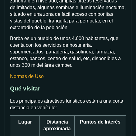
zahorra bien nivelado, amplias plazas reservadas
delimitadas, algunas sombras e iluminación nocturna,
situado en una zona de fácil acceso con bonitas
vistas del pueblo, tranquila para pernoctar, en el
extrarradio de la población.
Borba es un pueblo de unos 4.600 habitantes, que
cuenta con los servicios de hostelería,
supermercados, panadería, gasolinera, farmacia,
estanco, bancos, centro de salud, etc, disponibles a
unos 300 m del área cámper.
Normas de Uso
Qué visitar
Los principales atractivos turísticos están a una corta
distancia en vehículo:
Lugar
Distancia
Puntos de Interés
aproximada