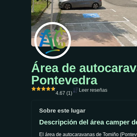
Área de autocara
Pontevedra
Leer reseñas
4.67 (1)
Sobre este lugar
Descripción del área camper d
El área de autocaravanas de Tomiño (Ponteve