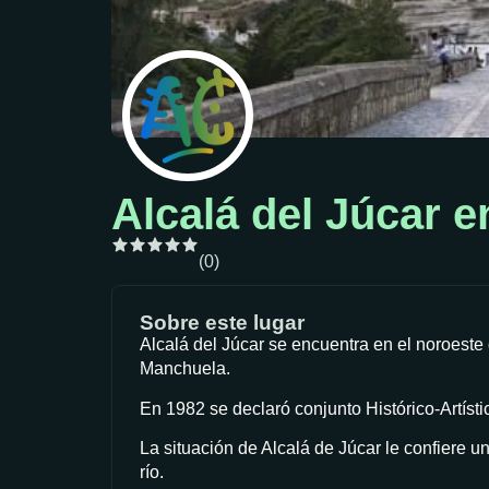
Alcalá del Júcar 
(0)
Sobre este lugar
Alcalá del Júcar se encuentra en el noroeste
Manchuela.
En 1982 se declaró conjunto Histórico-Artísti
La situación de Alcalá de Júcar le confiere u
río.