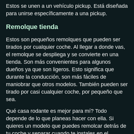
Estos se unen a un vehículo pickup. Está diseñada
para unirse específicamente a una pickup.
Remolque tienda
Estos son pequeños remolques que pueden ser
tirados por cualquier coche. Al llegar a donde vas,
el remolque se despliega y se convierte en una
tienda. Son más convenientes para algunos
dueños ya que son ligeros. Esto significa que
durante la conducción, son más fáciles de
maniobrar que otros modelos. También pueden ser
tirado por casi cualquier coche, por pequeño que
sea.
Qué casa rodante es mejor para mí? Todo
depende de lo que planeas hacer con ella. Si
quieres un modelo que puedes remolcar detrás de
tu coche y separar cuando te instales en el