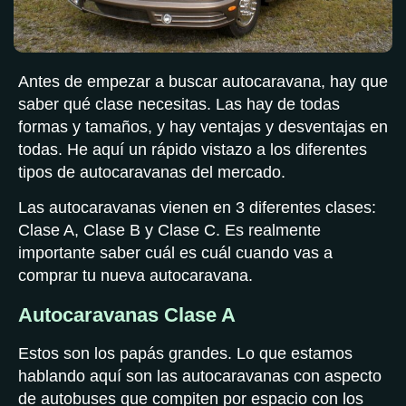
Antes de empezar a buscar autocaravana, hay que
saber qué clase necesitas. Las hay de todas
formas y tamaños, y hay ventajas y desventajas en
todas. He aquí un rápido vistazo a los diferentes
tipos de autocaravanas del mercado.
Las autocaravanas vienen en 3 diferentes clases:
Clase A, Clase B y Clase C. Es realmente
importante saber cuál es cuál cuando vas a
comprar tu nueva autocaravana.
Autocaravanas Clase A
Estos son los papás grandes. Lo que estamos
hablando aquí son las autocaravanas con aspecto
de autobuses que compiten por espacio con los