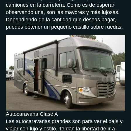
camiones en la carretera. Como es de esperar
observando una, son las mayores y más lujosas.
Dependiendo de la cantidad que deseas pagar,
puedes obtener un pequeño castillo sobre ruedas.
Autocaravana Clase A
Las autocaravanas grandes son para ver el país y
viajar con lujo y estilo. Te dan la libertad de ir a