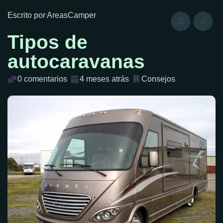
Escrito por AreasCamper
Tipos de
autocaravanas
0 comentarios
4 meses atrás
Consejos