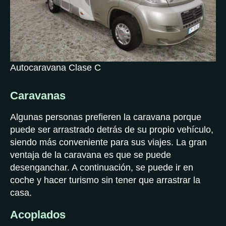
Autocaravana Clase C
Caravanas
Algunas personas prefieren la caravana porque
puede ser arrastrado detrás de su propio vehículo,
siendo más conveniente para sus viajes. La gran
ventaja de la caravana es que se puede
desenganchar. A continuación, se puede ir en
coche y hacer turismo sin tener que arrastrar la
casa.
Acoplados