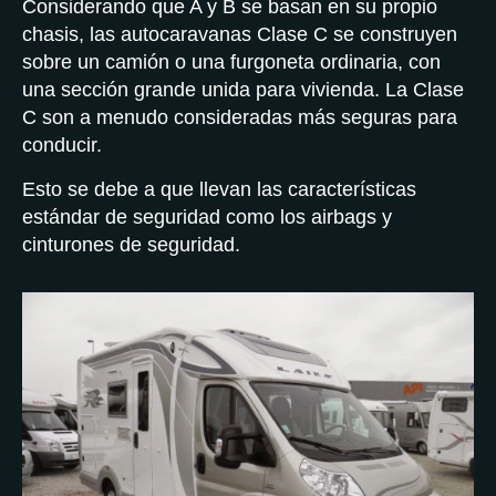
Considerando que A y B se basan en su propio
chasis, las autocaravanas Clase C se construyen
sobre un camión o una furgoneta ordinaria, con
una sección grande unida para vivienda. La Clase
C son a menudo consideradas más seguras para
conducir.
Esto se debe a que llevan las características
estándar de seguridad como los airbags y
cinturones de seguridad.