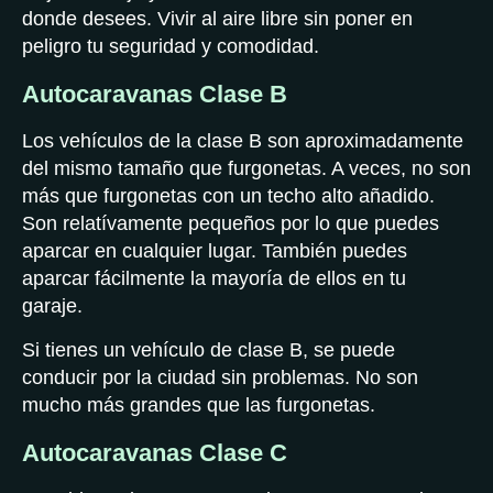
donde desees. Vivir al aire libre sin poner en
peligro tu seguridad y comodidad.
Autocaravanas Clase B
Los vehículos de la clase B son aproximadamente
del mismo tamaño que furgonetas. A veces, no son
más que furgonetas con un techo alto añadido.
Son relatívamente pequeños por lo que puedes
aparcar en cualquier lugar. También puedes
aparcar fácilmente la mayoría de ellos en tu
garaje.
Si tienes un vehículo de clase B, se puede
conducir por la ciudad sin problemas. No son
mucho más grandes que las furgonetas.
Autocaravanas Clase C