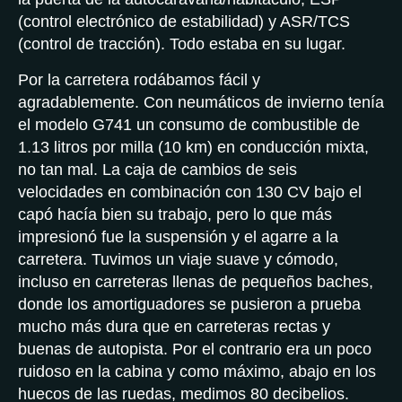
(control electrónico de estabilidad) y ASR/TCS
(control de tracción). Todo estaba en su lugar.
Por la carretera rodábamos fácil y
agradablemente. Con neumáticos de invierno tenía
el modelo G741 un consumo de combustible de
1.13 litros por milla (10 km) en conducción mixta,
no tan mal. La caja de cambios de seis
velocidades en combinación con 130 CV bajo el
capó hacía bien su trabajo, pero lo que más
impresionó fue la suspensión y el agarre a la
carretera. Tuvimos un viaje suave y cómodo,
incluso en carreteras llenas de pequeños baches,
donde los amortiguadores se pusieron a prueba
mucho más dura que en carreteras rectas y
buenas de autopista. Por el contrario era un poco
ruidoso en la cabina y como máximo, abajo en los
huecos de las ruedas, medimos 80 decibelios.