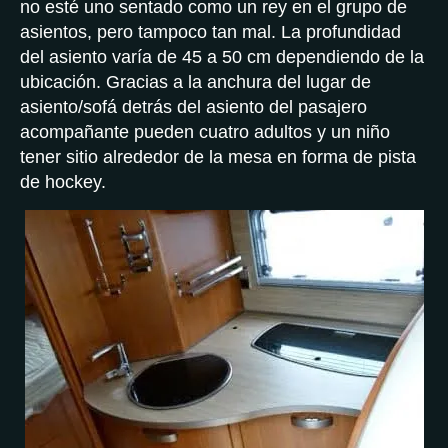
no esté uno sentado como un rey en el grupo de
asientos, pero tampoco tan mal. La profundidad
del asiento varía de 45 a 50 cm dependiendo de la
ubicación. Gracias a la anchura del lugar de
asiento/sofá detrás del asiento del pasajero
acompañante pueden cuatro adultos y un niño
tener sitio alrededor de la mesa en forma de pista
de hockey.