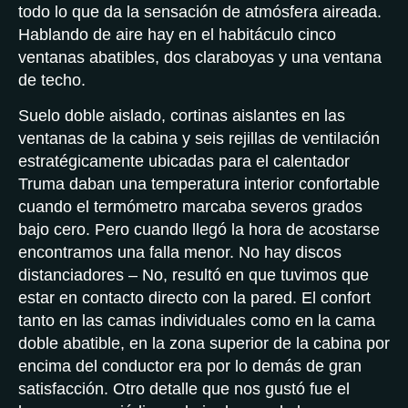
todo lo que da la sensación de atmósfera aireada.
Hablando de aire hay en el habitáculo cinco
ventanas abatibles, dos claraboyas y una ventana
de techo.
Suelo doble aislado, cortinas aislantes en las
ventanas de la cabina y seis rejillas de ventilación
estratégicamente ubicadas para el calentador
Truma daban una temperatura interior confortable
cuando el termómetro marcaba severos grados
bajo cero. Pero cuando llegó la hora de acostarse
encontramos una falla menor. No hay discos
distanciadores – No, resultó en que tuvimos que
estar en contacto directo con la pared. El confort
tanto en las camas individuales como en la cama
doble abatible, en la zona superior de la cabina por
encima del conductor era por lo demás de gran
satisfacción. Otro detalle que nos gustó fue el