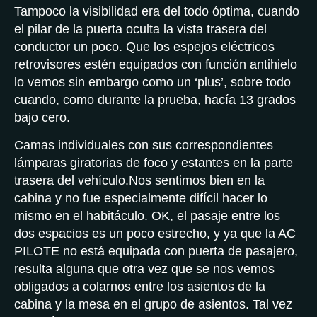
Tampoco la visibilidad era del todo óptima, cuando
el pilar de la puerta oculta la vista trasera del
conductor un poco. Que los espejos eléctricos
retrovisores estén equipados con función antihielo
lo vemos sin embargo como un ‘plus’, sobre todo
cuando, como durante la prueba, hacía 13 grados
bajo cero.
Camas individuales con sus correspondientes
lámparas giratorias de foco y estantes en la parte
trasera del vehículo.Nos sentimos bien en la
cabina y no fue especialmente difícil hacer lo
mismo en el habitáculo. OK, el pasaje entre los
dos espacios es un poco estrecho, y ya que la AC
PILOTE no está equipada con puerta de pasajero,
resulta alguna que otra vez que se nos vemos
obligados a colarnos entre los asientos de la
cabina y la mesa en el grupo de asientos. Tal vez