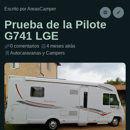
Escrito por AreasCamper
Prueba de la Pilote
G741 LGE
0 comentarios
4 meses atrás
Autocaravanas y Campers