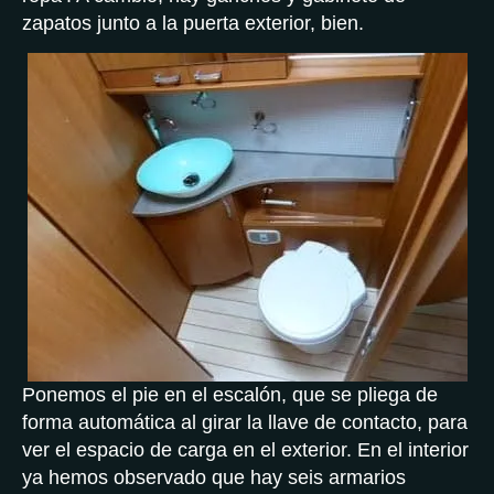
zapatos junto a la puerta exterior, bien.
Ponemos el pie en el escalón, que se pliega de
forma automática al girar la llave de contacto, para
ver el espacio de carga en el exterior. En el interior
ya hemos observado que hay seis armarios