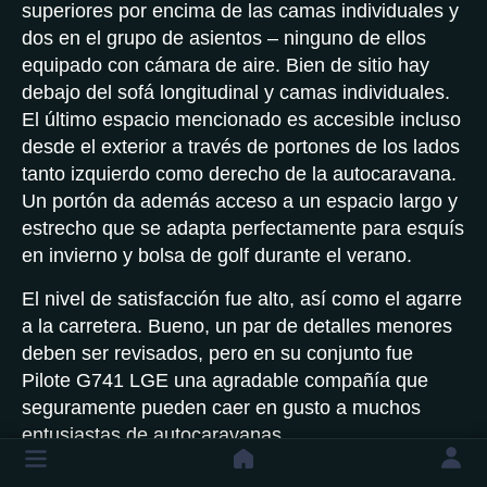
superiores por encima de las camas individuales y
dos en el grupo de asientos – ninguno de ellos
equipado con cámara de aire. Bien de sitio hay
debajo del sofá longitudinal y camas individuales.
El último espacio mencionado es accesible incluso
desde el exterior a través de portones de los lados
tanto izquierdo como derecho de la autocaravana.
Un portón da además acceso a un espacio largo y
estrecho que se adapta perfectamente para esquís
en invierno y bolsa de golf durante el verano.
El nivel de satisfacción fue alto, así como el agarre
a la carretera. Bueno, un par de detalles menores
deben ser revisados, pero en su conjunto fue
Pilote G741 LGE una agradable compañía que
seguramente pueden caer en gusto a muchos
entusiastas de autocaravanas.