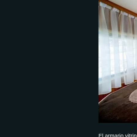
El armario vitri