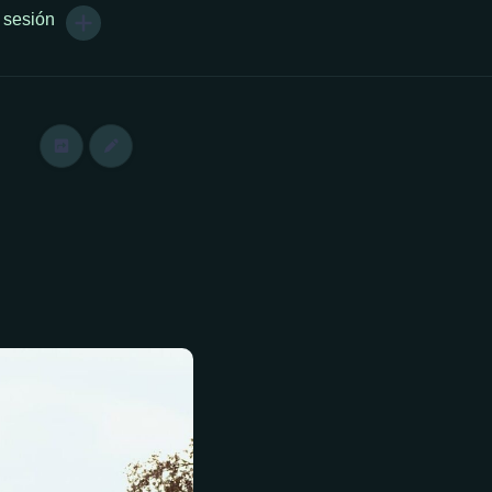
r sesión