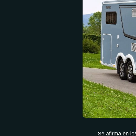
Se afirma en los