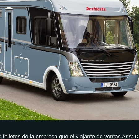
 folletos de la empresa que el viajante de ventas Arist D