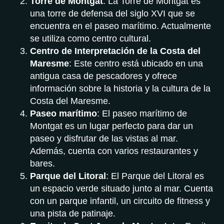
Torre de Montgat
: La Torre de Montgat es
una torre de defensa del siglo XVI que se
encuentra en el paseo marítimo. Actualmente
se utiliza como centro cultural.
Centro de Interpretación de la Costa del
Maresme
: Este centro está ubicado en una
antigua casa de pescadores y ofrece
información sobre la historia y la cultura de la
Costa del Maresme.
Paseo marítimo
: El paseo marítimo de
Montgat es un lugar perfecto para dar un
paseo y disfrutar de las vistas al mar.
Además, cuenta con varios restaurantes y
bares.
Parque del Litoral
: El Parque del Litoral es
un espacio verde situado junto al mar. Cuenta
con un parque infantil, un circuito de fitness y
una pista de patinaje.