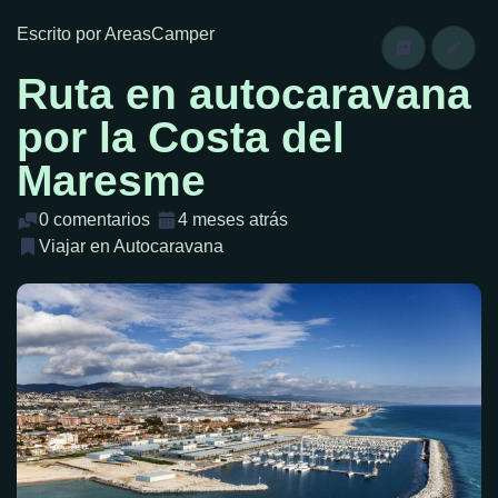
Escrito por AreasCamper
Ruta en autocaravana
por la Costa del
Maresme
0 comentarios
4 meses atrás
Viajar en Autocaravana