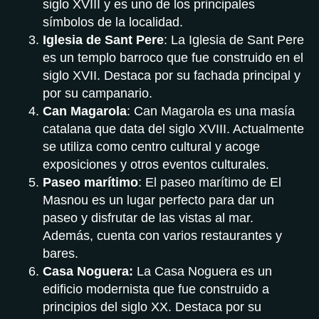
siglo XVIII y es uno de los principales
símbolos de la localidad.
Iglesia de Sant Pere
: La Iglesia de Sant Pere
es un templo barroco que fue construido en el
siglo XVII. Destaca por su fachada principal y
por su campanario.
Can Magarola
: Can Magarola es una masía
catalana que data del siglo XVIII. Actualmente
se utiliza como centro cultural y acoge
exposiciones y otros eventos culturales.
Paseo marítimo
: El paseo marítimo de El
Masnou es un lugar perfecto para dar un
paseo y disfrutar de las vistas al mar.
Además, cuenta con varios restaurantes y
bares.
Casa Noguera:
La Casa Noguera es un
edificio modernista que fue construido a
principios del siglo XX. Destaca por su