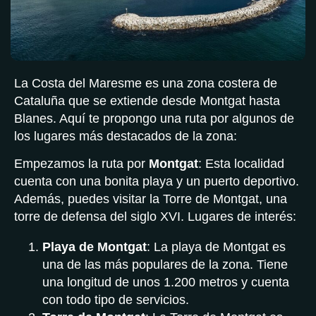
La Costa del Maresme es una zona costera de
Cataluña que se extiende desde Montgat hasta
Blanes. Aquí te propongo una ruta por algunos de
los lugares más destacados de la zona:
Empezamos la ruta por
Montgat
: Esta localidad
cuenta con una bonita playa y un puerto deportivo.
Además, puedes visitar la Torre de Montgat, una
torre de defensa del siglo XVI. Lugares de interés:
Playa de Montgat
: La playa de Montgat es
una de las más populares de la zona. Tiene
una longitud de unos 1.200 metros y cuenta
con todo tipo de servicios.