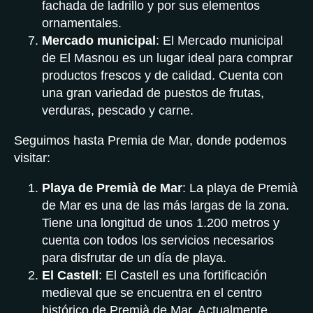
fachada de ladrillo y por sus elementos
ornamentales.
Mercado municipal
: El Mercado municipal
de El Masnou es un lugar ideal para comprar
productos frescos y de calidad. Cuenta con
una gran variedad de puestos de frutas,
verduras, pescado y carne.
Seguimos hasta Premia de Mar, donde podemos
visitar:
Playa de Premià de Mar
: La playa de Premià
de Mar es una de las más largas de la zona.
Tiene una longitud de unos 1.200 metros y
cuenta con todos los servicios necesarios
para disfrutar de un día de playa.
El Castell
: El Castell es una fortificación
medieval que se encuentra en el centro
histórico de Premià de Mar. Actualmente