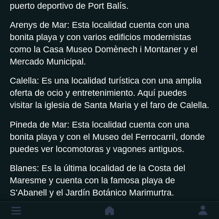
puerto deportivo de Port Balís.
Arenys de Mar: Esta localidad cuenta con una
bonita playa y con varios edificios modernistas
como la Casa Museo Domènech i Montaner y el
Mercado Municipal.
Calella: Es una localidad turística con una amplia
oferta de ocio y entretenimiento. Aquí puedes
visitar la iglesia de Santa Maria y el faro de Calella.
Pineda de Mar: Esta localidad cuenta con una
bonita playa y con el Museo del Ferrocarril, donde
puedes ver locomotoras y vagones antiguos.
Blanes: Es la última localidad de la Costa del
Maresme y cuenta con la famosa playa de
S’Abanell y el Jardín Botánico Marimurtra.