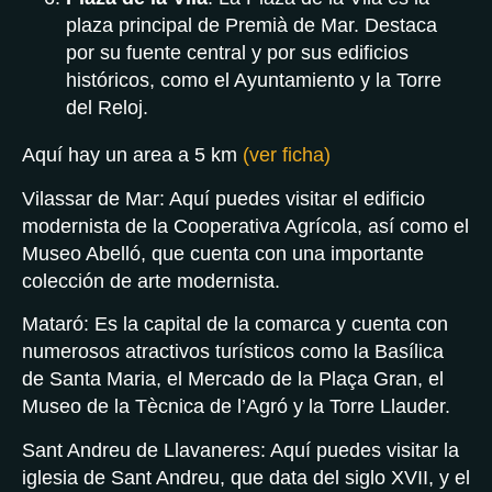
plaza principal de Premià de Mar. Destaca
por su fuente central y por sus edificios
históricos, como el Ayuntamiento y la Torre
del Reloj.
Aquí hay un area a 5 km
(ver ficha)
Vilassar de Mar: Aquí puedes visitar el edificio
modernista de la Cooperativa Agrícola, así como el
Museo Abelló, que cuenta con una importante
colección de arte modernista.
Mataró: Es la capital de la comarca y cuenta con
numerosos atractivos turísticos como la Basílica
de Santa Maria, el Mercado de la Plaça Gran, el
Museo de la Tècnica de l’Agró y la Torre Llauder.
Sant Andreu de Llavaneres: Aquí puedes visitar la
iglesia de Sant Andreu, que data del siglo XVII, y el