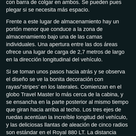
con barra de colgar en ambos. Se pueden pues
plegar si se necesita más espacio.
Frente a este lugar de almacenamiento hay un
portón menor que conduce a la zona de
almacenamiento bajo una de las camas
individuales. Una apertura entre las dos áreas
ofrece una lugar de carga de 2,7 metros de largo
en la dirección longitudinal del vehículo.
Si se toman unos pasos hacia atrás y se observa
el diseño se ve la bonita decoración con
rayas/’stripes’ en los laterales. Comienzan en el
globo Travel Master lo más cerca de la cabina, y
se ensancha en la parte posterior al mismo tiempo
que giran hacia arriba al techo. Los tres ejes de
ruedas acentúan la increíble longitud del vehículo,
y las deliciosas llantas de aleación de cinco radios
son estándar en el Royal 880 LT. La distancia