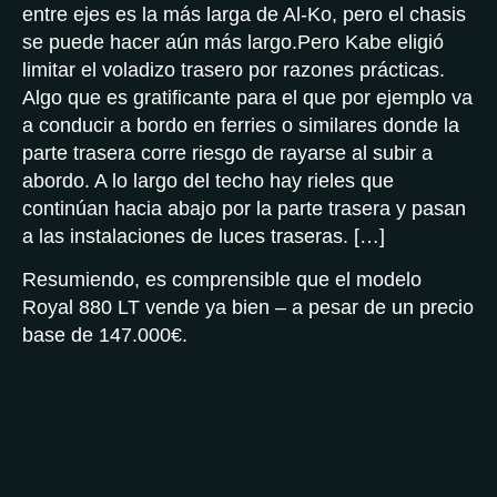
entre ejes es la más larga de Al-Ko, pero el chasis
se puede hacer aún más largo.Pero Kabe eligió
limitar el voladizo trasero por razones prácticas.
Algo que es gratificante para el que por ejemplo va
a conducir a bordo en ferries o similares donde la
parte trasera corre riesgo de rayarse al subir a
abordo. A lo largo del techo hay rieles que
continúan hacia abajo por la parte trasera y pasan
a las instalaciones de luces traseras. […]
Resumiendo, es comprensible que el modelo
Royal 880 LT vende ya bien – a pesar de un precio
base de 147.000€.