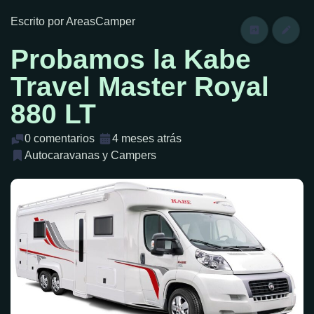
Escrito por AreasCamper
Probamos la Kabe
Travel Master Royal
880 LT
0 comentarios
4 meses atrás
Autocaravanas y Campers