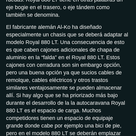
eje bogie en el trasero, o eje tándem como
también se denomina.
El fabricante alemán Al-Ko ha diseñado
especialmente un chasis que se deberá adaptar al
modelo Royal 880 LT. Una consecuencia de esto
es que caben cajones adicionales de chapa de
aluminio en la “falda” en el Royal 880 LT. Estos
cajones con cerradura son sin embargo opción,
pero una buena opción ya que sucios cables de
remolque, cables eléctricos y otros trastos
similares ventajosamente se pueden almacenar
allí. Si hay algo que se ha priorizado más bajo
durante el desarrollo de la la autocaravana Royal
880 LT es el espacio de carga. Muchos
competidores tienen un espacio de equipaje
grande donde cabe por ejemplo una bici de pie,
pero en el modelo 880 LT se deberán emplazar