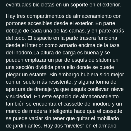
eventuales bicicletas en un soporte en el exterior.
Hay tres compartimentos de almacenamiento con
portones accesibles desde el exterior. En parte
debajo de cada una de las camas, y en parte atrás
del todo. El espacio en la parte trasera funciona
desde el interior como armario encima de la taza
del inodoro.La altura de carga es buena y se
pueden emplazar un par de esquís de slalom en
una sección dividida para ello donde se puede
plegar un estante. Sin embargo hubiera sido mejor
con un suelo más resistente, y alguna forma de
apertura de drenaje ya que esquís conllevan nieve
y suciedad. En este espacio de almacenamiento
también se encuentra el cassette del inodoro y un
marco de madera inteligente hace que el cassette
se puede vaciar sin tener que quitar el mobiliario
de jardín antes. Hay dos “niveles” en el armario