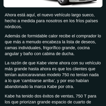
Ahora está aquí, el nuevo vehículo largo sueco,
hecho a medida para nosotros en los fríos países
nórdicos.
Además de formidable calor recibe el comprador lo
que más a menudo encabeza la lista de deseos,
camas individuales, frigorífico grande, cocina
angular y baño con cabina de ducha.
La razón de que Kabe viene ahora con su vehículo
más grande hasta ahora es que los clientes que
tenían autocaravanas modelo 750 no tenían nada
a lo que ‘cambiarse arriba’, y por eso habían
abandonado la marca Kabe por otra.
Kabe ha tenido dos éxitos de ventas, 750 T para
los que priorizan grande espacio de cuarto de