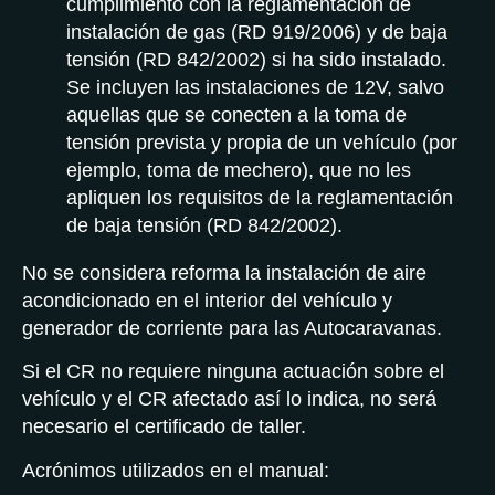
cumplimiento con la reglamentación de
instalación de gas (RD 919/2006) y de baja
tensión (RD 842/2002) si ha sido instalado.
Se incluyen las instalaciones de 12V, salvo
aquellas que se conecten a la toma de
tensión prevista y propia de un vehículo (por
ejemplo, toma de mechero), que no les
apliquen los requisitos de la reglamentación
de baja tensión (RD 842/2002).
No se considera reforma la instalación de aire
acondicionado en el interior del vehículo y
generador de corriente para las Autocaravanas.
Si el CR no requiere ninguna actuación sobre el
vehículo y el CR afectado así lo indica, no será
necesario el certificado de taller.
Acrónimos utilizados en el manual: