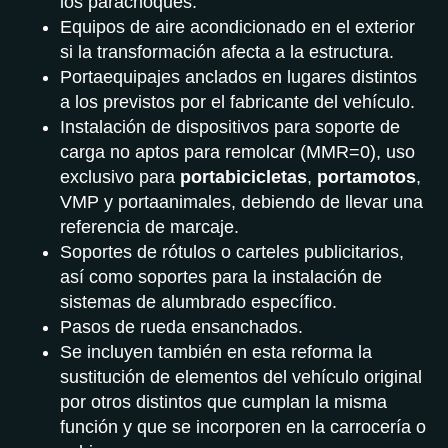
los parachoques.
Equipos de aire acondicionado en el exterior
si la transformación afecta a la estructura.
Portaequipajes anclados en lugares distintos
a los previstos por el fabricante del vehículo.
Instalación de dispositivos para soporte de
carga no aptos para remolcar (MMR=0), uso
exclusivo para
portabicicletas
,
portamotos
,
VMP y portaanimales, debiendo de llevar una
referencia de marcaje.
Soportes de rótulos o carteles publicitarios,
así como soportes para la instalación de
sistemas de alumbrado específico.
Pasos de rueda ensanchados.
Se incluyen también en esta reforma la
sustitución de elementos del vehículo original
por otros distintos que cumplan la misma
función y que se incorporen en la carrocería o