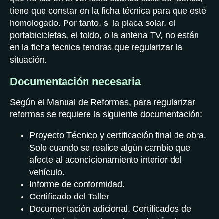
tiene que constar en la ficha técnica para que esté
homologado. Por tanto, si la placa solar, el
portabicicletas, el toldo, o la antena TV, no están
en la ficha técnica tendrás que regularizar la
situación.
Documentación necesaria
Según el Manual de Reformas, para regularizar
reformas se requiere la siguiente documentación:
Proyecto Técnico y certificación final de obra.
Solo cuando se realice algún cambio que
afecte al acondicionamiento interior del
vehículo.
Informe de conformidad.
Certificado del Taller
Documentación adicional. Certificados de