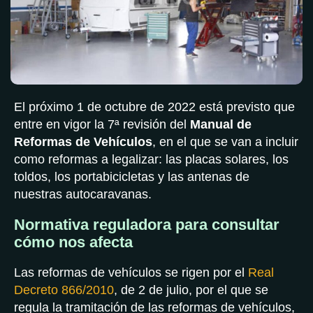
El próximo 1 de octubre de 2022 está previsto que
entre en vigor la 7ª revisión del
Manual de
Reformas de Vehículos
, en el que se van a incluir
como reformas a legalizar: las placas solares, los
toldos, los portabicicletas y las antenas de
nuestras autocaravanas.
Normativa reguladora para consultar
cómo nos afecta
Las reformas de vehículos se rigen por el
Real
Decreto 866/2010
, de 2 de julio, por el que se
regula la tramitación de las reformas de vehículos,