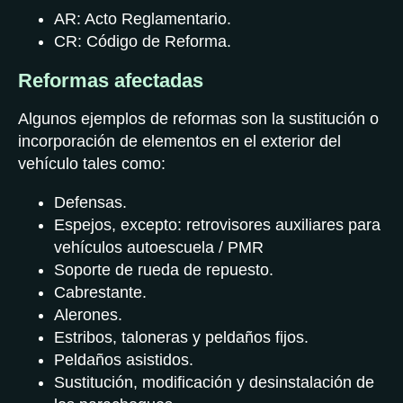
AR: Acto Reglamentario.
CR: Código de Reforma.
Reformas afectadas
Algunos ejemplos de reformas son la sustitución o
incorporación de elementos en el exterior del
vehículo tales como:
Defensas.
Espejos, excepto: retrovisores auxiliares para
vehículos autoescuela / PMR
Soporte de rueda de repuesto.
Cabrestante.
Alerones.
Estribos, taloneras y peldaños fijos.
Peldaños asistidos.
Sustitución, modificación y desinstalación de