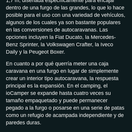
1,7 m, diseñada específicamente para encajar
dentro de una furgo de las grandes, lo que lo hace
posible para el uso con una variedad de vehículos,
algunos de los cuales ya son bastante populares
en las conversiones de autocaravanas. Las
opciones incluyen la Fiat Ducato, la Mercedes-
Benz Sprinter, la Volkswagen Crafter, la Iveco
Daily y la Peugeot Boxer.
En cuanto a por qué querría meter una caja
caravana en una furgo en lugar de simplemente
crear un interior tipo autocaravana, la respuesta
principal es la expansión. En el camping, el
ioCamper se expande hasta cuatro veces su
tamaño empaquetado y puede permanecer
pegado a la furgo o posarse en una serie de patas
como un refugio de acampada independiente y de
paredes duras.