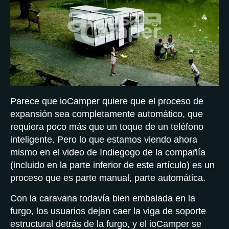
Parece que ioCamper quiere que el proceso de
expansión sea completamente automático, que
requiera poco más que un toque de un teléfono
inteligente. Pero lo que estamos viendo ahora
mismo en el video de Indiegogo de la compañía
(incluido en la parte inferior de este artículo) es un
proceso que es parte manual, parte automática.
Con la caravana todavía bien embalada en la
furgo, los usuarios dejan caer la viga de soporte
estructural detrás de la furgo, y el ioCamper se