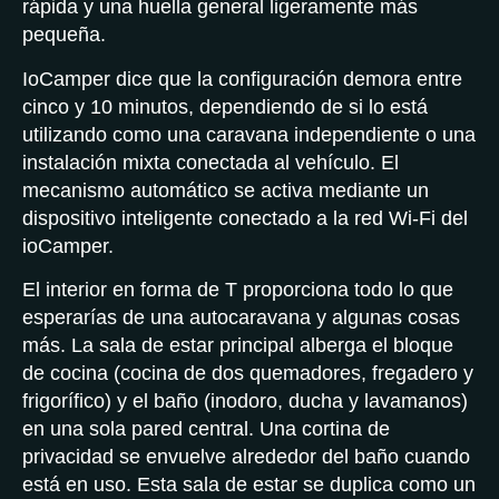
rápida y una huella general ligeramente más
pequeña.
IoCamper dice que la configuración demora entre
cinco y 10 minutos, dependiendo de si lo está
utilizando como una caravana independiente o una
instalación mixta conectada al vehículo. El
mecanismo automático se activa mediante un
dispositivo inteligente conectado a la red Wi-Fi del
ioCamper.
El interior en forma de T proporciona todo lo que
esperarías de una autocaravana y algunas cosas
más. La sala de estar principal alberga el bloque
de cocina (cocina de dos quemadores, fregadero y
frigorífico) y el baño (inodoro, ducha y lavamanos)
en una sola pared central. Una cortina de
privacidad se envuelve alrededor del baño cuando
está en uso. Esta sala de estar se duplica como un