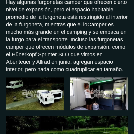
Hay algunas furgonetas camper que ofrecen cierto
nivel de expansión, pero el espacio habitable
promedio de la furgoneta está restringido al interior
de la furgoneta, mientras que el ioCamper es
mucho más grande en el camping y se empaca en
la furgo para el transporte. Incluso las furgonetas
camper que ofrecen módulos de expansión, como
el Hünerkopf Sprinter SLO que vimos en
Abenteuer y Allrad en junio, agregan espacio
interior, pero nada como cuadruplicar en tamaño.