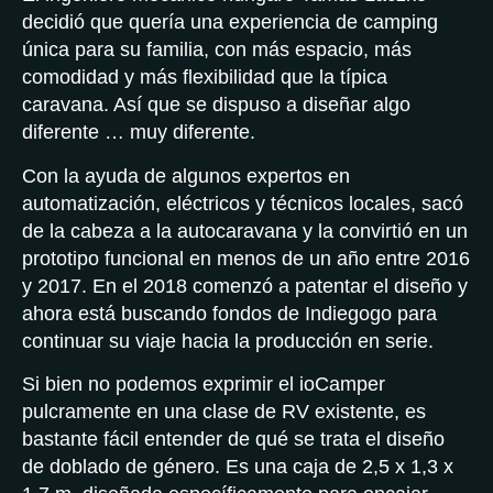
decidió que quería una experiencia de camping
única para su familia, con más espacio, más
comodidad y más flexibilidad que la típica
caravana. Así que se dispuso a diseñar algo
diferente … muy diferente.
Con la ayuda de algunos expertos en
automatización, eléctricos y técnicos locales, sacó
de la cabeza a la autocaravana y la convirtió en un
prototipo funcional en menos de un año entre 2016
y 2017. En el 2018 comenzó a patentar el diseño y
ahora está buscando fondos de Indiegogo para
continuar su viaje hacia la producción en serie.
Si bien no podemos exprimir el ioCamper
pulcramente en una clase de RV existente, es
bastante fácil entender de qué se trata el diseño
de doblado de género. Es una caja de 2,5 x 1,3 x