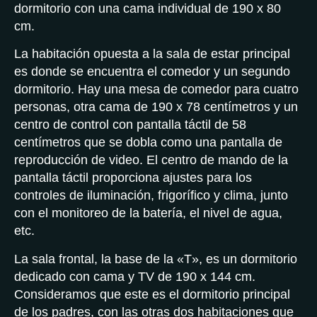
dormitorio con una cama individual de 190 x 80
cm.
La habitación opuesta a la sala de estar principal
es donde se encuentra el comedor y un segundo
dormitorio. Hay una mesa de comedor para cuatro
personas, otra cama de 190 x 78 centímetros y un
centro de control con pantalla táctil de 58
centímetros que se dobla como una pantalla de
reproducción de video. El centro de mando de la
pantalla táctil proporciona ajustes para los
controles de iluminación, frigorífico y clima, junto
con el monitoreo de la batería, el nivel de agua,
etc.
La sala frontal, la base de la «T», es un dormitorio
dedicado con cama y TV de 190 x 144 cm.
Consideramos que este es el dormitorio principal
de los padres, con las otras dos habitaciones que