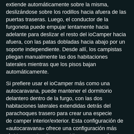
extiende automáticamente sobre la misma,
deslizándose sobre los rodillos hacia afuera de las
puertas traseras. Luego, el conductor de la
furgoneta puede empujar lentamente hacia
adelante para deslizar el resto del ioCamper hacia
afuera, con las patas dobladas hacia abajo por un
soporte independiente. Desde allí, los campistas
pliegan manualmente las dos habitaciones
laterales mientras que los pisos bajan
automáticamente.
Si prefiere usar el ioCamper más como una
autocaravana, puede mantener el dormitorio
delantero dentro de la furgo, con las dos
habitaciones laterales extendidas detrás del
parachoques trasero para crear una especie
de camper interior/exterior. Esta configuración de
«autocaravana» ofrece una configuración más