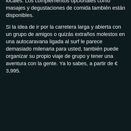
locales. Los complementos opcionales como
masajes y degustaciones de comida también están
disponibles.
Si la idea de ir por la carretera larga y abierta con
un grupo de amigos o quizás extraños molestos en
una autocaravana ligada al surf le parece
demasiado milenaria para usted, también puede
organizar su propio viaje de grupo y tener una
aventura con la gente. Ya lo sabes, a partir de €
3,995.