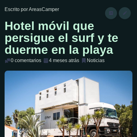
Escrito por AreasCamper
Hotel móvil que
persigue el surf y te
duerme en la playa
0 comentarios
4 meses atrás
Noticias