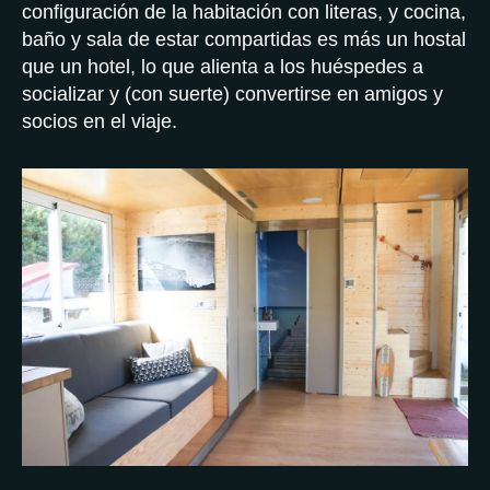
configuración de la habitación con literas, y cocina,
baño y sala de estar compartidas es más un hostal
que un hotel, lo que alienta a los huéspedes a
socializar y (con suerte) convertirse en amigos y
socios en el viaje.