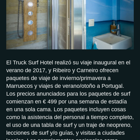
El Truck Surf Hotel realizó su viaje inaugural en el
verano de 2017, y Ribeiro y Carneiro ofrecen
paquetes de viaje de invierno/primavera a
Marruecos y viajes de verano/otoño a Portugal.
Los precios anunciados para los paquetes de surf
comienzan en € 499 por una semana de estadía
en una sola cama. Los paquetes incluyen cosas
como la asistencia del personal a tiempo completo,
el uso de una tabla de surf y un traje de neopreno,
lecciones de surf y/o guías, y visitas a ciudades