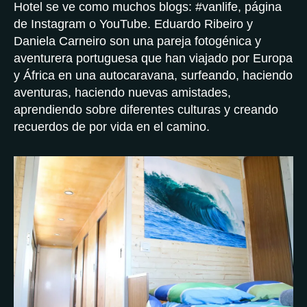
Hotel se ve como muchos blogs: #vanlife, página
de Instagram o YouTube. Eduardo Ribeiro y
Daniela Carneiro son una pareja fotogénica y
aventurera portuguesa que han viajado por Europa
y África en una autocaravana, surfeando, haciendo
aventuras, haciendo nuevas amistades,
aprendiendo sobre diferentes culturas y creando
recuerdos de por vida en el camino.