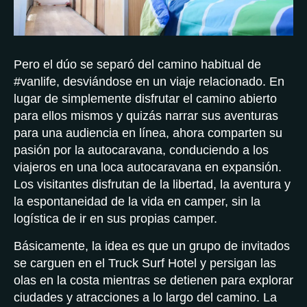
Pero el dúo se separó del camino habitual de
#vanlife, desviándose en un viaje relacionado. En
lugar de simplemente disfrutar el camino abierto
para ellos mismos y quizás narrar sus aventuras
para una audiencia en línea, ahora comparten su
pasión por la autocaravana, conduciendo a los
viajeros en una loca autocaravana en expansión.
Los visitantes disfrutan de la libertad, la aventura y
la espontaneidad de la vida en camper, sin la
logística de ir en sus propias camper.
Básicamente, la idea es que un grupo de invitados
se carguen en el Truck Surf Hotel y persigan las
olas en la costa mientras se detienen para explorar
ciudades y atracciones a lo largo del camino. La