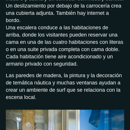
Un deslizamiento por debajo de la carrocería crea
una cubierta adjunta. También hay internet a
bordo.
Una escalera conduce a las habitaciones de
arriba, donde los visitantes pueden reservar una
cama en una de las cuatro habitaciones con literas
o en una suite privada completa con cama doble.
Cada habitación tiene aire acondicionado y un
armario privado con seguridad.
Las paredes de madera, la pintura y la decoración
de temática náutica y muchas ventanas ayudan a
crear un ambiente de surf que se relaciona con la
escena local.