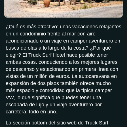
¿Qué es más atractivo: unas vacaciones relajantes
en un condominio frente al mar con aire
acondicionado o un viaje en camper aventurero en
busca de olas a lo largo de la costa? ¿Por qué
elegir? El Truck Surf Hotel hace posible tener
ambas cosas, conduciendo a los mejores lugares
de descanso y estacionando en primera línea con
vistas de un millón de euros. La autocaravana en
expansión de dos pisos también ofrece mucho
más espacio y comodidad que la típica camper
VW, lo que significa que puedes tener una
escapada de lujo y un viaje aventurero por
carretera, todo en uno.
La sección bottom del sitio web de Truck Surf