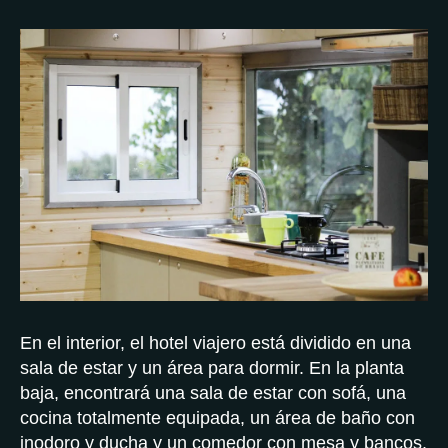
En el interior, el hotel viajero está dividido en una
sala de estar y un área para dormir. En la planta
baja, encontrará una sala de estar con sofá, una
cocina totalmente equipada, un área de baño con
inodoro y ducha y un comedor con mesa y bancos.