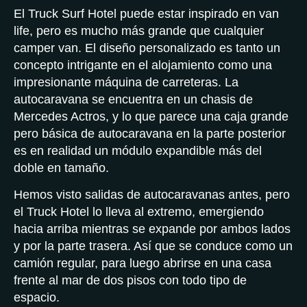
El Truck Surf Hotel puede estar inspirado en van
life, pero es mucho más grande que cualquier
camper van. El diseño personalizado es tanto un
concepto intrigante en el alojamiento como una
impresionante máquina de carreteras. La
autocaravana se encuentra en un chasis de
Mercedes Actros, y lo que parece una caja grande
pero básica de autocaravana en la parte posterior
es en realidad un módulo expandible más del
doble en tamaño.
Hemos visto salidas de autocaravanas antes, pero
el Truck Hotel lo lleva al extremo, emergiendo
hacia arriba mientras se expande por ambos lados
y por la parte trasera. Así que se conduce como un
camión regular, para luego abrirse en una casa
frente al mar de dos pisos con todo tipo de
espacio.