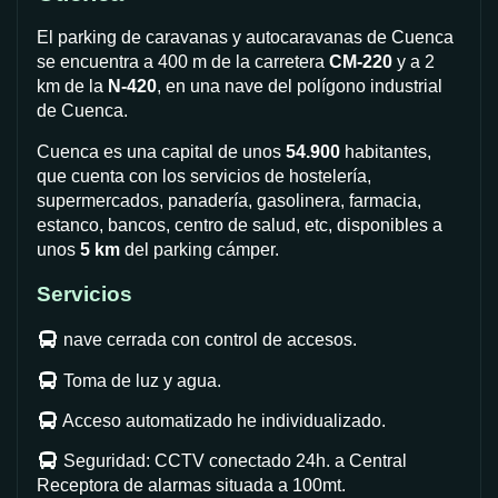
El parking de caravanas y autocaravanas de Cuenca
se encuentra a 400 m de la carretera
CM-220
y a 2
km de la
N-420
, en una nave del polígono industrial
de Cuenca.
Cuenca es una capital de unos
54.900
habitantes,
que cuenta con los servicios de hostelería,
supermercados, panadería, gasolinera, farmacia,
estanco, bancos, centro de salud, etc, disponibles a
unos
5 km
del parking cámper.
Servicios
nave cerrada con control de accesos.
Toma de luz y agua.
Acceso automatizado he individualizado.
Seguridad: CCTV conectado 24h. a Central
Receptora de alarmas situada a 100mt.