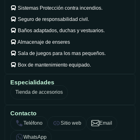
Sistemas Protección contra incendios.
Seguro de responsabilidad civil.
Baños adaptados, duchas y vestuarios.
Almacenaje de enseres
Sala de juegos para los mas pequeños.
Box de mantenimiento equipado.
Especialidades
Tienda de accesorios
Contacto
Teléfono
Sitio web
Email
WhatsApp