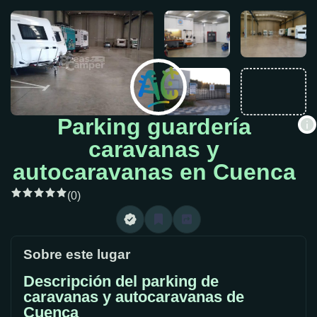
Parking guardería
caravanas y
autocaravanas en Cuenca
(0)
Sobre este lugar
Descripción del parking de
caravanas y autocaravanas de
Cuenca