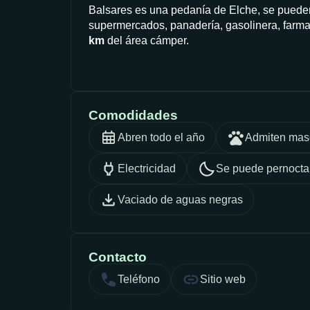
Balsares es una pedanía de Elche, se pueden 
supermercados, panadería, gasolinera, farmac
km
del área cámper.
Comodidades
Abren todo el año
Admiten mas
Electricidad
Se puede pernocta
Vaciado de aguas negras
Contacto
Teléfono
Sitio web