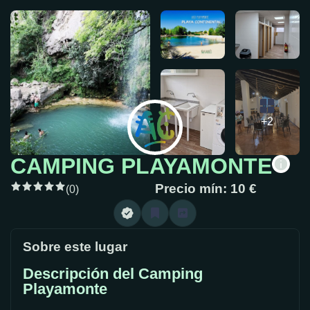
+2
CAMPING PLAYAMONTE
Precio mín: 10 €
(0)
Sobre este lugar
Descripción del Camping
Playamonte