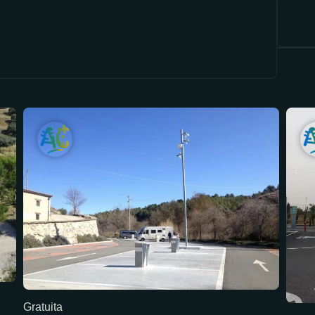
Gratuita