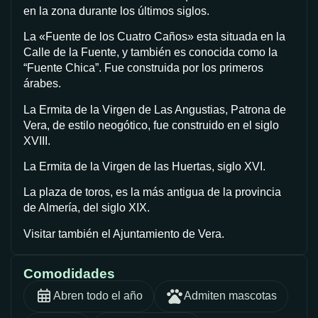
en la zona durante los últimos siglos.
La «Fuente de los Cuatro Caños» esta situada en la
Calle de la Fuente, y también es conocida como la
“Fuente Chica”. Fue construida por los primeros
árabes.
La Ermita de la Virgen de Las Angustias, Patrona de
Vera, de estilo neogótico, fue construido en el siglo
XVIII.
La Ermita de la Virgen de las Huertas, siglo XVI.
La plaza de toros, es la más antigua de la provincia
de Almería, del siglo XIX.
Visitar también el Ajuntamiento de Vera.
Comodidades
Abren todo el año
Admiten mascotas