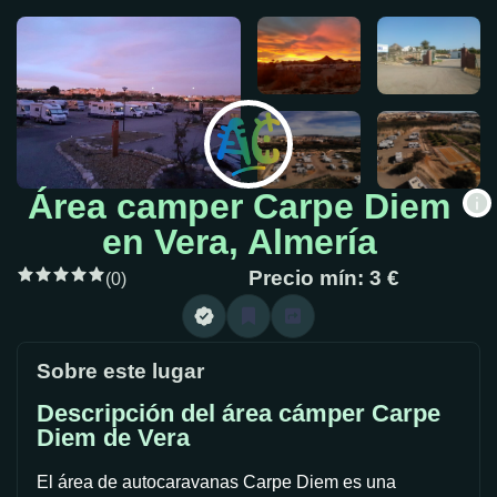
Área camper Carpe Diem
en Vera, Almería
Precio mín: 3 €
(0)
Sobre este lugar
Descripción del área cámper Carpe
Diem de Vera
El área de autocaravanas Carpe Diem es una