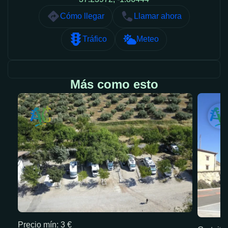
Cómo llegar
Llamar ahora
Tráfico
Meteo
Más como esto
Precio mín: 3 €