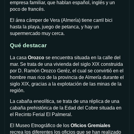
empresa familiar, que hablan español, inglés y un
poco de francés.
El área cámper de Vera (Almería) tiene carril bici
hasta la playa, juego de petanca, y hay un
supermercado muy cerca.
Qué destacar
La casa
Orozco
se encuentra situada en la calle del
mar. Se trata de una vivienda del siglo XIX construida
por D. Ramón Orozco Geréz, el cual se convirtió en el
hombre mas rico de la provincia de Almería durante el
siglo XIX, gracias a la explotación de las minas de la
región.
La cabaña eneolítica, se trata de una réplica de una
cabaña prehistórica de la Edad del Cobre situada en
el Recinto Ferial El Palmeral.
El Museo Etnográfico de los
Oficios Gremiales
recrea los diferentes los oficios que se han realizado