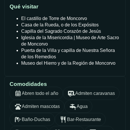
Qué visitar
El castillo de Torre de Moncorvo
Casa de la Rueda, o de los Expósitos
Capilla del Sagrado Corazón de Jesús
Iglesia de la Misericordia | Museo de Arte Sacro
de Moncorvo
Puerta de la Villa y capilla de Nuestra Señora
de los Remedios
Museo del Hierro y de la Región de Moncorvo
Comodidades
Abren todo el año
Admiten caravanas
Admiten mascotas
Agua
Baño-Duchas
Bar-Restaurante