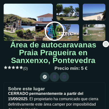
Área de autocaravanas
Praia Pragueira en
Sanxenxo, Pontevedra
Precio mín: 5 €
(0)
Sobre este lugar
CERRADO permanentemente a partir del
15/09/2025
. El propietario ha comunicado que cierra
definitivamente este área camper por imposibilidad