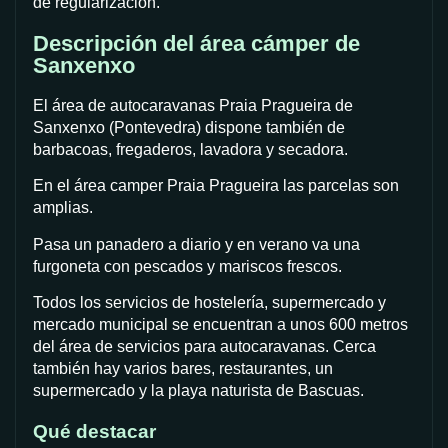
de regularización.
Descripción del área cámper de
Sanxenxo
El área de autocaravanas Praia Pragueira de
Sanxenxo (Pontevedra) dispone también de
barbacoas, fregaderos, lavadora y secadora.
En el área camper Praia Pragueira las parcelas son
amplias.
Pasa un panadero a diario y en verano va una
furgoneta con pescados y mariscos frescos.
Todos los servicios de hostelería, supermercado y
mercado municipal se encuentran a unos 600 metros
del área de servicios para autocaravanas. Cerca
también hay varios bares, restaurantes, un
supermercado y la playa naturista de Bascuas.
Qué destacar