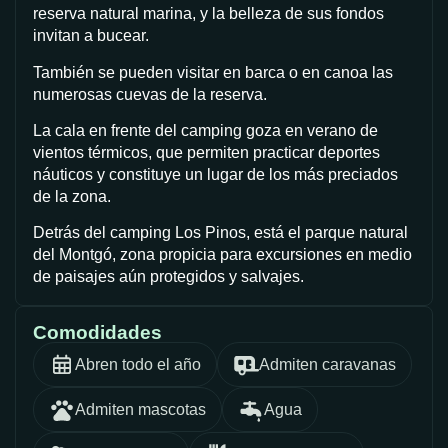
reserva natural marina, y la belleza de sus fondos
invitan a bucear.
También se pueden visitar en barca o en canoa las
numerosas cuevas de la reserva.
La cala en frente del camping goza en verano de
vientos térmicos, que permiten practicar deportes
náuticos y constituye un lugar de los más preciados
de la zona.
Detrás del camping Los Pinos, está el parque natural
del Montgó, zona propicia para excursiones en medio
de paisajes aún protegidos y salvajes.
Comodidades
Abren todo el año
Admiten caravanas
Admiten mascotas
Agua