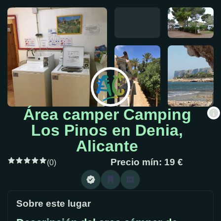
Área camper Camping
Los Pinos en Denia,
Alicante
Precio mín: 19 €
(0)
Sobre este lugar