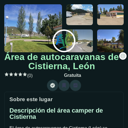
Área de autocaravanas de
Cistierna, León
Gratuita
(0)
Sobre este lugar
Descripción del área camper de
Cistierna