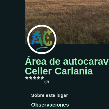
Área de autocarav
Celler Carlania
(0)
Sobre este lugar
Observaciones