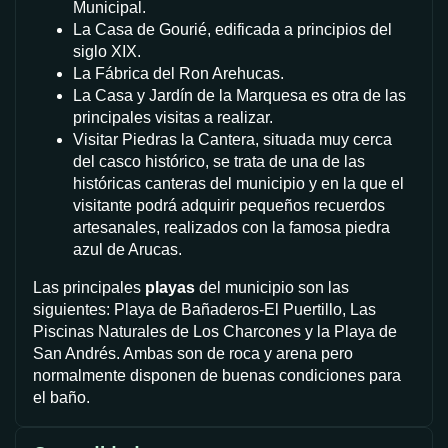
Municipal.
La Casa de Gourié, edificada a principios del
siglo XIX.
La Fábrica del Ron Arehucas.
La Casa y Jardín de la Marquesa es otra de las
principales visitas a realizar.
Visitar Piedras la Cantera, situada muy cerca
del casco histórico, se trata de una de las
históricas canteras del municipio y en la que el
visitante podrá adquirir pequeños recuerdos
artesanales, realizados con la famosa piedra
azul de Arucas.
Las principales
playas
del municipio son las
siguientes: Playa de Bañaderos-El Puertillo, Las
Piscinas Naturales de Los Charcones y la Playa de
San Andrés. Ambas son de roca y arena pero
normalmente disponen de buenas condiciones para
el baño.