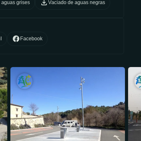
 aguas grises
Vaciado de aguas negras
l
Facebook