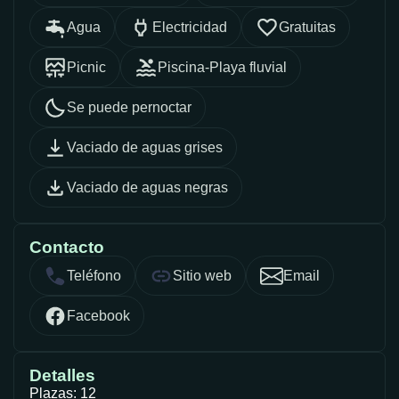
Agua
Electricidad
Gratuitas
Picnic
Piscina-Playa fluvial
Se puede pernoctar
Vaciado de aguas grises
Vaciado de aguas negras
Contacto
Teléfono
Sitio web
Email
Facebook
Detalles
Plazas: 12