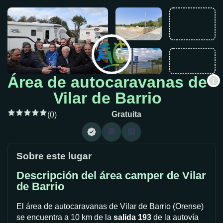
Área de autocaravanas de
Vilar de Barrio
Gratuita
(0)
Sobre este lugar
Descripción del área camper de Vilar
de Barrio
El área de autocaravanas de Vilar de Barrio (Orense)
se encuentra a 10 km de la
salida 193
de la autovía