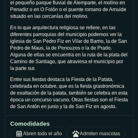
el pequeño parque fluvial de Alemparte, el molino en
Penadiz o en O Folón o el puente romano de Arnuide
situado en las cercanías del molino.
En lo que arquitectura religiosa se refiere, en las
diferentes parroquias del municipio podemos ver la
iglesia de San Pedro Fiz en Vilar de Barrio, la de San
Pedro de Maus, la de Penouzos o la de Prado.
Alguna de ellas se encuentra en la ruta de la plata del
Camino de Santiago, que atraviesa el municipio por
la parte sur.
Entre sus fiestas destaca la Fiesta de la Patata,
celebrada en octubre, que es la fiesta grastronómica
de exaltación de la patata, también se celebra en esta
época un concurso vacuno. Otras fiestas son el Fiesta
de San Antón en junio y la de San Fiz en agosto.
Comodidades
Abren todo el año
Admiten mascotas