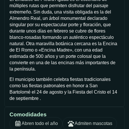
múltiples rutas que permiten disfrutar del paisaje
extremeño. Sin duda, una visita obligada es la del
Almendro Real, un árbol monumental declarado
singular por su espectacular porte y floración, que
durante unos días en febrero se cubre de flores
blanco-rosadas formando un auténtico espectáculo
natural. Otra maravilla botánica cercana es la Encina
de El Romo o «Encina Madre», con una edad
estimada de 500 años y un porte colosal que la
convierte en una de las encinas más importantes de
la península.
El municipio también celebra fiestas tradicionales
como las fiestas patronales en honor a San
Bartolomé el 24 de agosto y la Fiesta del Cristo el 14
de septiembre .
Comodidades
Abren todo el año
Admiten mascotas