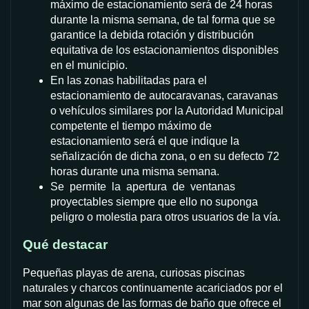
máximo de estacionamiento será de 24 horas
durante la misma semana, de tal forma que se
garantice la debida rotación y distribución
equitativa de los estacionamientos disponibles
en el municipio.
En las zonas habilitadas para el
estacionamiento de autocaravanas, caravanas
o vehículos similares por la Autoridad Municipal
competente el tiempo máximo de
estacionamiento será el que indique la
señalización de dicha zona, o en su defecto 72
horas durante una misma semana.
Se permite la apertura de ventanas
proyectables siempre que ello no suponga
peligro o molestia para otros usuarios de la vía.
Qué destacar
Pequeñas playas de arena, curiosas piscinas
naturales y charcos continuamente acariciados por el
mar son algunas de las formas de baño que ofrece el