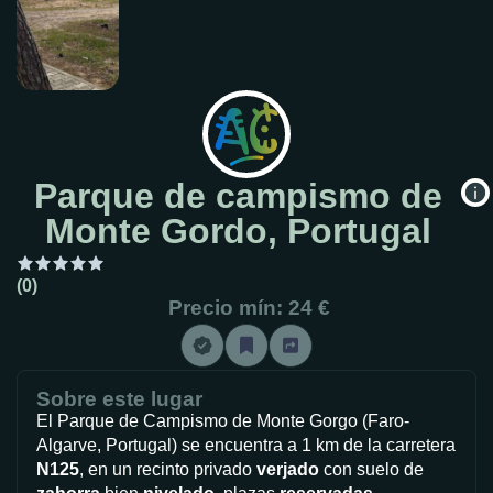
Parque de campismo de
Monte Gordo, Portugal
(0)
Precio mín: 24 €
Sobre este lugar
El Parque de Campismo de Monte Gorgo (Faro-
Algarve, Portugal) se encuentra a 1 km de la carretera
N125
, en un recinto privado
verjado
con suelo de