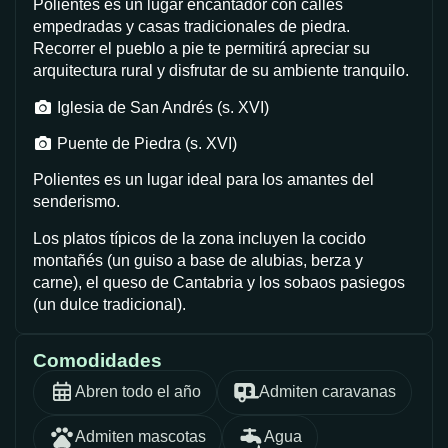
Polientes es un lugar encantador con calles
empedradas y casas tradicionales de piedra.
Recorrer el pueblo a pie te permitirá apreciar su
arquitectura rural y disfrutar de su ambiente tranquilo.
Iglesia de San Andrés (s. XVI)
Puente de Piedra (s. XVI)
Polientes es un lugar ideal para los amantes del
senderismo.
Los platos típicos de la zona incluyen la cocido
montañés (un guiso a base de alubias, berza y
carne), el queso de Cantabria y los sobaos pasiegos
(un dulce tradicional).
Comodidades
Abren todo el año
Admiten caravanas
Admiten mascotas
Agua