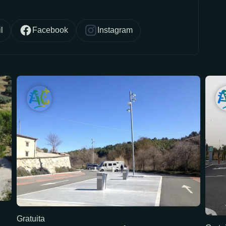
l
Facebook
Instagram
Gratuita