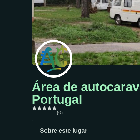
Área de autocarav
Portugal
(0)
Sobre este lugar