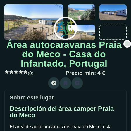
Área autocaravanas Praia
do Meco - Casa do
Infantado, Portugal
Precio mín: 4 €
(0)
Sobre este lugar
Descripción del área camper Praia
do Meco
El área de autocaravanas de Praia do Meco, esta