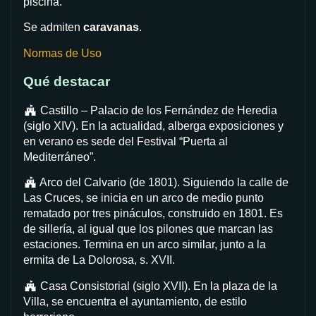
piscina.
Se admiten
caravanas
.
Normas de Uso
Qué destacar
Castillo – Palacio de los Fernández de Heredia
(siglo XIV). En la actualidad, alberga exposiciones y
en verano es sede del Festival “Puerta al
Mediterráneo”.
Arco del Calvario (de 1801). Siguiendo la calle de
Las Cruces, se inicia en un arco de medio punto
rematado por tres pináculos, construido en 1801. Es
de sillería, al igual que los pilones que marcan las
estaciones. Termina en un arco similar, junto a la
ermita de La Dolorosa, s. XVII.
Casa Consistorial (siglo XVII). En la plaza de la
Villa, se encuentra el ayuntamiento, de estilo