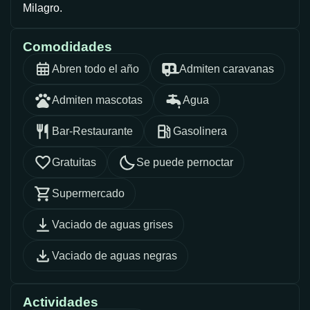
Milagro.
Comodidades
Abren todo el año
Admiten caravanas
Admiten mascotas
Agua
Bar-Restaurante
Gasolinera
Gratuitas
Se puede pernoctar
Supermercado
Vaciado de aguas grises
Vaciado de aguas negras
Actividades