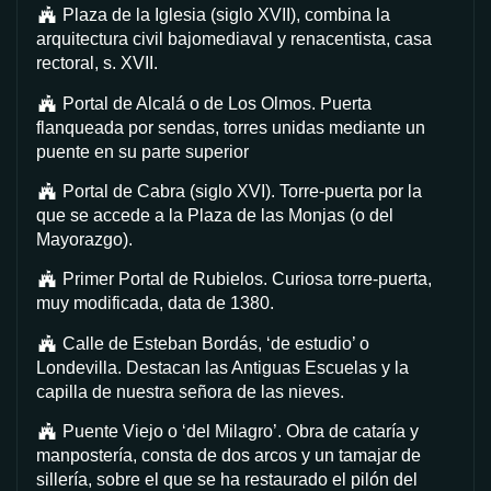
Plaza de la Iglesia (siglo XVII), combina la
arquitectura civil bajomediaval y renacentista, casa
rectoral, s. XVII.
Portal de Alcalá o de Los Olmos. Puerta
flanqueada por sendas, torres unidas mediante un
puente en su parte superior
Portal de Cabra (siglo XVI). Torre-puerta por la
que se accede a la Plaza de las Monjas (o del
Mayorazgo).
Primer Portal de Rubielos. Curiosa torre-puerta,
muy modificada, data de 1380.
Calle de Esteban Bordás, ‘de estudio’ o
Londevilla. Destacan las Antiguas Escuelas y la
capilla de nuestra señora de las nieves.
Puente Viejo o ‘del Milagro’. Obra de cataría y
manpostería, consta de dos arcos y un tamajar de
sillería, sobre el que se ha restaurado el pilón del