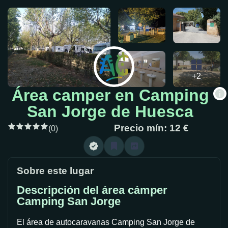
+2
Área camper en Camping
San Jorge de Huesca
Precio mín: 12 €
(0)
Sobre este lugar
Descripción del área cámper
Camping San Jorge
El área de autocaravanas Camping San Jorge de