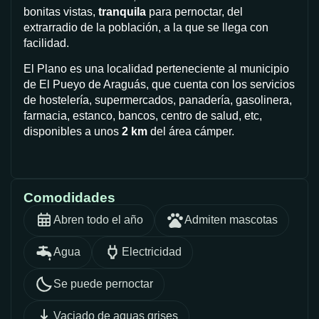
bonitas vistas,
tranquila
para pernoctar, del
extrarradio de la población, a la que se llega con
facilidad.
El Plano es una localidad perteneciente al municipio
de El Pueyo de Araguás, que cuenta con los servicios
de hostelería, supermercados, panadería, gasolinera,
farmacia, estanco, bancos, centro de salud, etc,
disponibles a unos
2 km
del área cámper.
Comodidades
Abren todo el año
Admiten mascotas
Agua
Electricidad
Se puede pernoctar
Vaciado de aguas grises