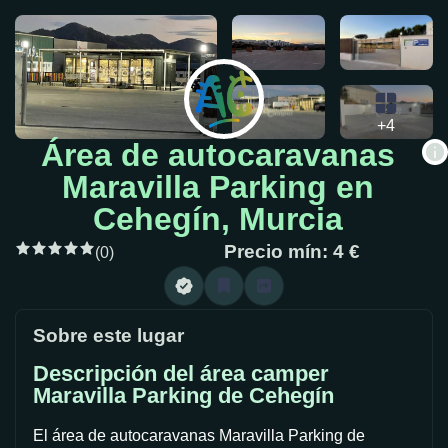
+4
Área de autocaravanas
Maravilla Parking en
Cehegín, Murcia
Precio mín: 4 €
(0)
Sobre este lugar
Descripción del área camper
Maravilla Parking de Cehegín
El área de autocaravanas Maravilla Parking de