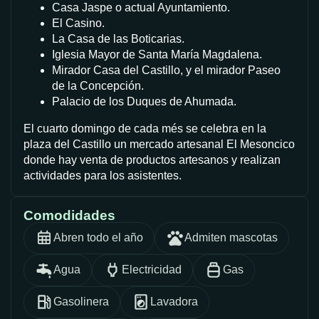
Casa Jaspe o actual Ayuntamiento.
El Casino.
La Casa de las Boticarias.
Iglesia Mayor de Santa María Magdalena.
Mirador Casa del Castillo, y el mirador Paseo
de la Concepción.
Palacio de los Duques de Ahumada.
El cuarto domingo de cada més se celebra en la
plaza del Castillo un mercado artesanal El Mesoncico
donde hay venta de productos artesanos y realizan
actividades para los asistentes.
Comodidades
Abren todo el año
Admiten mascotas
Agua
Electricidad
Gas
Gasolinera
Lavadora