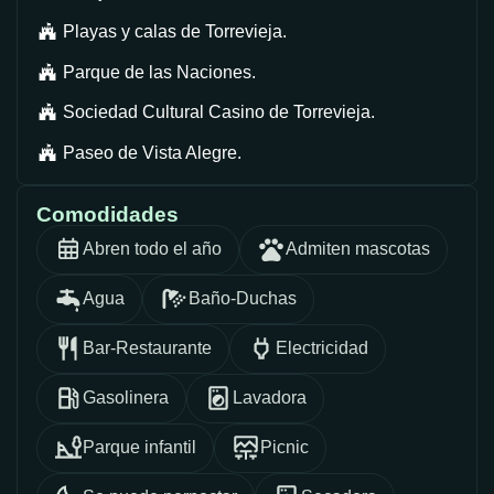
Playas y calas de Torrevieja.
Parque de las Naciones.
Sociedad Cultural Casino de Torrevieja.
Paseo de Vista Alegre.
Comodidades
Abren todo el año
Admiten mascotas
Agua
Baño-Duchas
Bar-Restaurante
Electricidad
Gasolinera
Lavadora
Parque infantil
Picnic