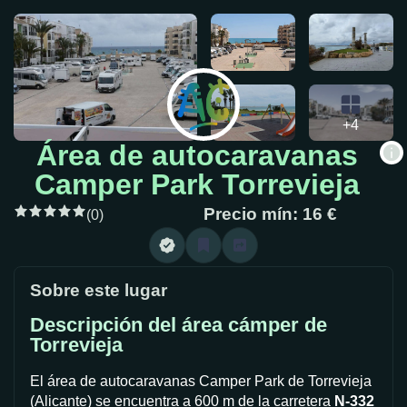
+4
Área de autocaravanas
Camper Park Torrevieja
Precio mín: 16 €
(0)
Sobre este lugar
Descripción del área cámper de
Torrevieja
El área de autocaravanas Camper Park de Torrevieja
(Alicante) se encuentra a 600 m de la carretera
N-332