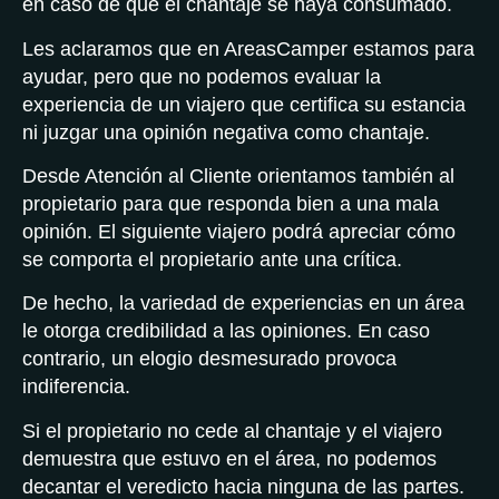
en caso de que el chantaje se haya consumado.
Les aclaramos que en AreasCamper estamos para
ayudar, pero que no podemos evaluar la
experiencia de un viajero que certifica su estancia
ni juzgar una opinión negativa como chantaje.
Desde Atención al Cliente orientamos también al
propietario para que responda bien a una mala
opinión. El siguiente viajero podrá apreciar cómo
se comporta el propietario ante una crítica.
De hecho, la variedad de experiencias en un área
le otorga credibilidad a las opiniones. En caso
contrario, un elogio desmesurado provoca
indiferencia.
Si el propietario no cede al chantaje y el viajero
demuestra que estuvo en el área, no podemos
decantar el veredicto hacia ninguna de las partes.