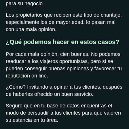
para su negocio.
Los propietarios que reciben este tipo de chantaje,
especialmente los de mayor edad, lo pasan mal
con una mala opinión.
¿Qué podemos hacer en estos casos?
Por cada mala opinión, cien buenas. No podemos
reeducar a los viajeros oportunistas, pero sí se
pueden conseguir buenas opiniones y favorecer tu
reputación on line.
¿Cómo? Invitando a opinar a tus clientes, después
de haberles ofrecido un buen servicio.
Seguro que en tu base de datos encuentras el
modo de persuadir a tus clientes para que valoren
su estancia en tu área.