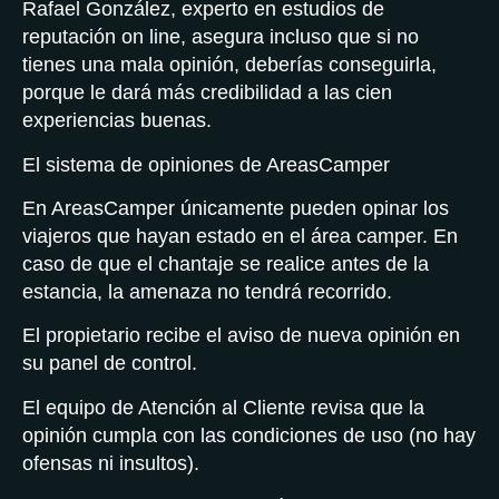
Rafael González, experto en estudios de
reputación on line, asegura incluso que si no
tienes una mala opinión, deberías conseguirla,
porque le dará más credibilidad a las cien
experiencias buenas.
El sistema de opiniones de AreasCamper
En AreasCamper únicamente pueden opinar los
viajeros que hayan estado en el área camper. En
caso de que el chantaje se realice antes de la
estancia, la amenaza no tendrá recorrido.
El propietario recibe el aviso de nueva opinión en
su panel de control.
El equipo de Atención al Cliente revisa que la
opinión cumpla con las condiciones de uso (no hay
ofensas ni insultos).