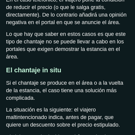
de reducir el precio (o que le salga gratis,
directamente). De lo contrario añadirá una opinión
negativa en el portal en que se anuncie el área.
Lo que hay que saber en estos casos es que este
tipo de chantaje no se puede llevar a cabo en los
portales que exigen demostrar la estancia en el
área.
El chantaje in situ
Si el chantaje se produce en el área o a la vuelta
de la estancia, el caso tiene una solución más
complicada.
La situación es la siguiente: el viajero
maltintencionado indica, antes de pagar, que
quiere un descuento sobre el precio estipulado.