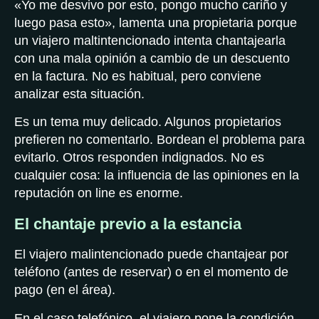
«Yo me desvivo por esto, pongo mucho cariño y
luego pasa esto», lamenta una propietaria porque
un viajero maltintencionado intenta chantajearla
con una mala opinión a cambio de un descuento
en la factura. No es habitual, pero conviene
analizar esta situación.
Es un tema muy delicado. Algunos propietarios
prefieren no comentarlo. Bordean el problema para
evitarlo. Otros responden indignados. No es
cualquier cosa: la influencia de las opiniones en la
reputación on line es enorme.
El chantaje previo a la estancia
El viajero malintencionado puede chantajear por
teléfono (antes de reservar) o en el momento de
pago (en el área).
En el caso telefónico, el viajero pone la condición