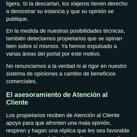
ligera. Si la descartan, los viajeros tienen derecho
a demostrar su estancia y que su opinión se
publique.
En la medida de nuestras posibilidades técnicas,
también detectamos propietarios que se opinan
bien sobre sí mismos. Ya hemos expulsado a
varias áreas del portal por este motivo.
No renunciamos a la verdad ni al rigor en nuestro
sistema de opiniones a cambio de beneficios
comerciales.
El asesoramiento de Atención al
Cliente
Los propietarios reciben de Atención al Cliente
apoyo para que afronten una mala opinión,
respiren y hagan una réplica que les sea favorable