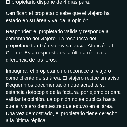
El propietario dispone de 4 días para:
Certificar: el propietario sabe que el viajero ha
estado en su área y valida la opinión.
Responder: el propietario valida y responde al
comentario del viajero. La respuesta del
propietario también se revisa desde Atención al
Cliente. Esta respuesta es la última réplica, a
diferencia de los foros.
Impugnar: el propietario no reconoce al viajero
como cliente de su área. El viajero recibe un aviso.
Requerimos documentación que acredite su
estancia (fotocopia de la factura, por ejemplo) para
validar la opinión. La opinión no se publica hasta
que el viajero demuestre que estuvo en el área.
Una vez demostrado, el propietario tiene derecho
a la última réplica.