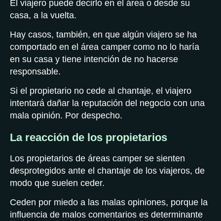
El viajero puede decirlo en el área o desde su
casa, a la vuelta.
Hay casos, también, en que algún viajero se ha
comportado en el área camper como no lo haría
en su casa y tiene intención de no hacerse
responsable.
Si el propietario no cede al chantaje, el viajero
intentará dañar la reputación del negocio con una
mala opinión. Por despecho.
La reacción de los propietarios
Los propietarios de áreas camper se sienten
desprotegidos ante el chantaje de los viajeros, de
modo que suelen ceder.
Ceden por miedo a las malas opiniones, porque la
influencia de malos comentarios es determinante