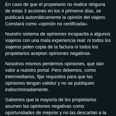
En caso de que el propietario no realice ninguna
de estas 3 acciones en los 4 primeros días, se
publicará automáticamente la opinión del viajero.
Constará como «opinión no certificada».
Nuestro sistema de opiniones incapacita a algunos
viajeros con una mala experiencia real: ni todos los
viajeros piden copia de la factura ni todos los
propietarios aceptan opiniones negativas.
Nosotros mismos perdemos opiniones, que dan
valor a nuestro portal. Pero debemos, como
intermediarios, fijar requisitos para que las
opiniones tengan validez y no se publiquen
indiscriminadamente.
Sabemos que la mayoría de los propietarios
asumen las opiniones negativas como
oportunidades de mejorar y no las descartan a la