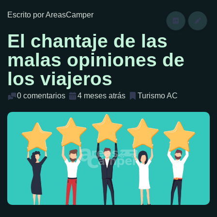
Escrito por AreasCamper
El chantaje de las
malas opiniones de
los viajeros
0 comentarios
4 meses atrás
Turismo AC