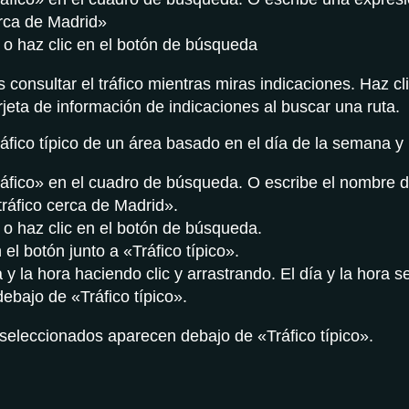
erca de Madrid»
o o haz clic en el botón de búsqueda
consultar el tráfico mientras miras indicaciones. Haz cl
arjeta de información de indicaciones al buscar una ruta.
áfico típico de un área basado en el día de la semana y 
ráfico» en el cuadro de búsqueda. O escribe el nombre d
tráfico cerca de Madrid».
o o haz clic en el botón de búsqueda.
 el botón junto a «Tráfico típico».
a y la hora haciendo clic y arrastrando. El día y la hora 
ebajo de «Tráfico típico».
a seleccionados aparecen debajo de «Tráfico típico».