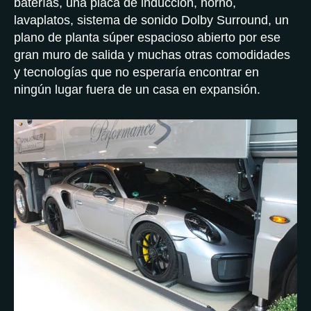
baterías, una placa de inducción, horno,
lavaplatos, sistema de sonido Dolby Surround, un
plano de planta súper espacioso abierto por ese
gran muro de salida y muchas otras comodidades
y tecnologías que no esperaría encontrar en
ningún lugar fuera de un casa en expansión.