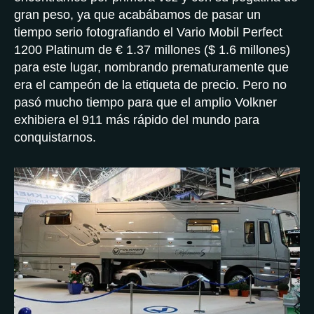
gran peso, ya que acabábamos de pasar un
tiempo serio fotografiando el Vario Mobil Perfect
1200 Platinum de € 1.37 millones ($ 1.6 millones)
para este lugar, nombrando prematuramente que
era el campeón de la etiqueta de precio. Pero no
pasó mucho tiempo para que el amplio Volkner
exhibiera el 911 más rápido del mundo para
conquistarnos.