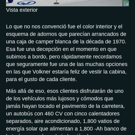
Vista exterior
Lo que no nos convenció fue el color interior y el
esquema de adornos que parecían arrancados de
una caja de camper blanca de la década de 1970.
Esa fue una decepción en el momento en que
subimos a bordo, pero rápidamente recordamos
que seguramente fue una de las muchas opciones
en las que Volkner estaría feliz de vestir la cabina,
para el gusto de cada cliente.
Más allá de eso, esos clientes disfrutarán de uno
de los vehículos más lujosos y cómodos que
jamás hayan tocado el pavimento de la carretera,
un autobús con 460 CV con cinco calentadores
separados, aire acondicionado, 1,800 vatios de
energía solar que alimentan a 1,800 -Ah banco de