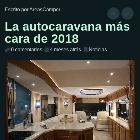
Escrito por AreasCamper
La autocaravana más
cara de 2018
0 comentarios
4 meses atrás
Noticias