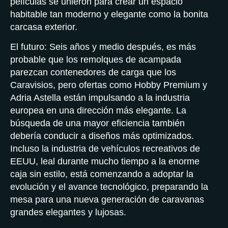
películas se unieron para crear un espacio
habitable tan moderno y elegante como la bonita
carcasa exterior.
El futuro: Seis años y medio después, es más
probable que los remolques de acampada
parezcan contenedores de carga que los
Caravisios, pero ofertas como Hobby Premium y
Adria Astella están impulsando a la industria
europea en una dirección más elegante. La
búsqueda de una mayor eficiencia también
debería conducir a diseños más optimizados.
Incluso la industria de vehículos recreativos de
EEUU, leal durante mucho tiempo a la enorme
caja sin estilo, está comenzando a adoptar la
evolución y el avance tecnológico, preparando la
mesa para una nueva generación de caravanas
grandes elegantes y lujosas.