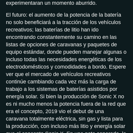
experimentaran un momento aburrido.
El futuro: el aumento de la potencia de la batería
no solo beneficiará a la tracción de los vehículos
recreativos; las baterías de litio han ido
encontrando constantemente su camino en las
listas de opciones de caravanas y paquetes de
equipo estándar, donde pueden manejar algunas o
incluso todas las necesidades energéticas de los
electrodomésticos y comodidades a bordo. Espere
ver que el mercado de vehículos recreativos
continúe cambiando cada vez más la carga de
trabajo a los sistemas de baterías asistidos por
energía solar. Si bien la producción de Sonic X no
es ni mucho menos la potencia fuera de la red que
era el concepto, 2019 vio el debut de una
caravana totalmente eléctrica, sin gas y lista para
la producción, con incluso más litio y energía solar