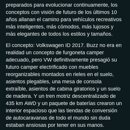
preparados para evolucionar continuamente, los
conceptos con visión de futuro de los últimos 10
años allanan el camino para vehículos recreativos
más inteligentes, más cómodos, más lujosos y
más elegantes de todos los estilos y tamaños.
El concepto: Volkswagen ID 2017. Buzz no era en
realidad un concepto de furgoneta camper
adecuado, pero VW definitivamente presagió su
futuro camper electrificado con muebles
reorganizables montados en rieles en el suelo,
asientos plegables, una mesa de consola
extraíble, asientos de cabina giratorios y un suelo
de madera. Y un tren motriz descentralizado de
435 km AWD y un paquete de baterías crearon un
interior espacioso que las tiendas de conversión
de autocaravanas de todo el mundo sin duda
estaban ansiosas por tener en sus manos.