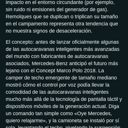
impacto en el entorno circundante (por ejemplo,
sin ruido ni emisiones del generador de gas).
Remolques que se duplican o triplican su tamaño
en el campamento representa otra tendencia que
no muestra signos de desaceleración.
El concepto: antes de lanzar oficialmente algunas
de las autocaravanas inteligentes más avanzadas
del mundo con fabricantes de autocaravanas
asociados, Mercedes-Benz anticipó el futuro más
lejano con el Concept Marco Polo 2018. La
camper de techo emergente de tamaño mediano
mostró cómo el control por voz podía llevar la
comodidad de las autocaravanas inteligentes
mucho más allá de la tecnología de pantalla táctil y
dispositivos móviles de la generación actual. Diga
un comando tan simple como «Oye Mercedes,
quiero relajarme», y la camioneta se instaló por sí
sola, levantando el techo, nivelando la suspensión