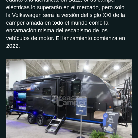
eléctricas lo superarán en el mercado, pero solo
la Volkswagen será la versión del siglo XXI de la
camper amada en todo el mundo como la
encarnación misma del escapismo de los
vehículos de motor. El lanzamiento comienza en
2022.