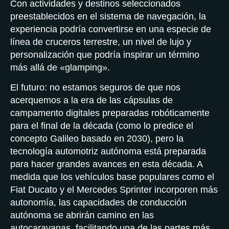
Con actividades y destinos seleccionados
preestablecidos en el sistema de navegación, la
experiencia podría convertirse en una especie de
línea de cruceros terrestre, un nivel de lujo y
personalización que podría inspirar un término
más allá de «glamping».
El futuro: no estamos seguros de que nos
acerquemos a la era de las cápsulas de
campamento digitales preparadas robóticamente
para el final de la década (como lo predice el
concepto Galileo basado en 2030), pero la
tecnología automotriz autónoma está preparada
para hacer grandes avances en esta década. A
medida que los vehículos base populares como el
Fiat Ducato y el Mercedes Sprinter incorporen más
autonomía, las capacidades de conducción
autónoma se abrirán camino en las
autocaravanas, facilitando una de las partes más