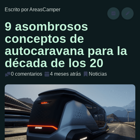
Escrito por AreasCamper
9 asombrosos
conceptos de
autocaravana para la
década de los 20
0 comentarios
4 meses atrás
Noticias