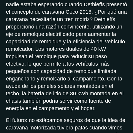
nadie estaba esperando cuando Dethleffs presentó
el concepto de caravana Coco 2018. ¿Por qué una
caravana necesitaría un tren motriz? Dethleffs
proporcionó una razón convincente, utilizando un
eje de remolque electrificado para aumentar la
capacidad de remolque y la eficiencia del vehículo
remolcador. Los motores duales de 40 kW
impulsan el remolque para reducir su peso
efectivo, lo que permite a los vehículos más
pequeños con capacidad de remolque limitada
engancharlo y remolcarlo al campamento. Con la
ayuda de los paneles solares montados en el
techo, la batería de litio de 80 kWh montada en el
chasis también podría servir como fuente de
energía en el campamento y el hogar.
El futuro: no estábamos seguros de que la idea de
caravana motorizada tuviera patas cuando vimos