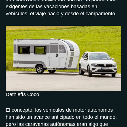
exigentes de las vacaciones basadas en
vehículos: el viaje hacia y desde el campamento.
Dethleffs Coco
El concepto: los vehículos de motor autónomos
han sido un avance anticipado en todo el mundo,
pero las caravanas autónomas eran algo que