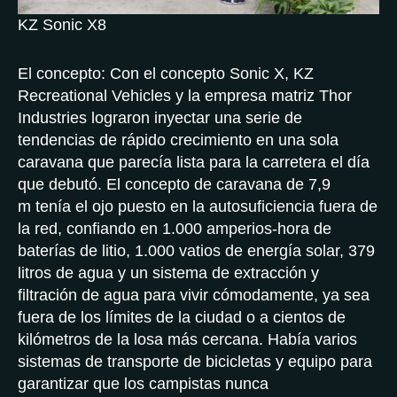
KZ Sonic X8
El concepto: Con el concepto Sonic X, KZ
Recreational Vehicles y la empresa matriz Thor
Industries lograron inyectar una serie de
tendencias de rápido crecimiento en una sola
caravana que parecía lista para la carretera el día
que debutó. El concepto de caravana de 7,9
m tenía el ojo puesto en la autosuficiencia fuera de
la red, confiando en 1.000 amperios-hora de
baterías de litio, 1.000 vatios de energía solar, 379
litros de agua y un sistema de extracción y
filtración de agua para vivir cómodamente, ya sea
fuera de los límites de la ciudad o a cientos de
kilómetros de la losa más cercana. Había varios
sistemas de transporte de bicicletas y equipo para
garantizar que los campistas nunca