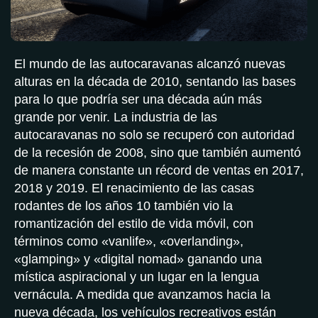
El mundo de las autocaravanas alcanzó nuevas
alturas en la década de 2010, sentando las bases
para lo que podría ser una década aún más
grande por venir. La industria de las
autocaravanas no solo se recuperó con autoridad
de la recesión de 2008, sino que también aumentó
de manera constante un récord de ventas en 2017,
2018 y 2019. El renacimiento de las casas
rodantes de los años 10 también vio la
romantización del estilo de vida móvil, con
términos como «vanlife», «overlanding»,
«glamping» y «digital nomad» ganando una
mística aspiracional y un lugar en la lengua
vernácula. A medida que avanzamos hacia la
nueva década, los vehículos recreativos están