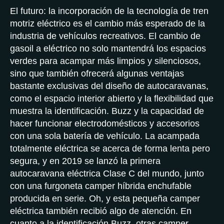
El futuro: la incorporación de la tecnología de tren
motriz eléctrico es el cambio más esperado de la
industria de vehículos recreativos. El cambio de
gasoil a eléctrico no solo mantendrá los espacios
verdes para acampar más limpios y silenciosos,
sino que también ofrecerá algunas ventajas
bastante exclusivas del diseño de autocaravanas,
como el espacio interior abierto y la flexibilidad que
muestra la identificación. Buzz y la capacidad de
hacer funcionar electrodomésticos y accesorios
con una sola batería de vehículo. La acampada
totalmente eléctrica se acerca de forma lenta pero
segura, y en 2019 se lanzó la primera
autocaravana eléctrica Clase C del mundo, junto
con una furgoneta camper híbrida enchufable
producida en serie. Oh, y esta pequeña camper
eléctrica también recibió algo de atención. En
cuanto a la identificación Buzz, otras camper