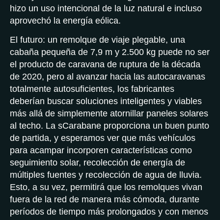
hizo un uso intencional de la luz natural e incluso
aprovechó la energía eólica.
El futuro: un remolque de viaje plegable, una
cabaña pequeña de 7,9 m y 2.500 kg puede no ser
el producto de caravana de ruptura de la década
de 2020, pero al avanzar hacia las autocaravanas
totalmente autosuficientes, los fabricantes
deberían buscar soluciones inteligentes y viables
más allá de simplemente atornillar paneles solares
al techo. La sCarabane proporciona un buen punto
de partida, y esperamos ver que más vehículos
para acampar incorporen características como
seguimiento solar, recolección de energía de
múltiples fuentes y recolección de agua de lluvia.
Esto, a su vez, permitirá que los remolques vivan
fuera de la red de manera más cómoda, durante
períodos de tiempo más prolongados y con menos