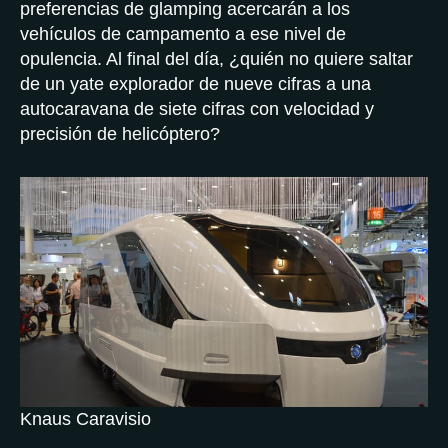
preferencias de glamping acercarán a los
vehículos de campamento a ese nivel de
opulencia. Al final del día, ¿quién no quiere saltar
de un yate explorador de nueve cifras a una
autocaravana de siete cifras con velocidad y
precisión de helicóptero?
Knaus Caravisio