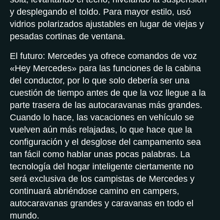
y desplegando el toldo. Para mayor estilo, usó
vidrios polarizados ajustables en lugar de viejas y
pesadas cortinas de ventana.
El futuro: Mercedes ya ofrece comandos de voz
«Hey Mercedes» para las funciones de la cabina
del conductor, por lo que solo debería ser una
cuestión de tiempo antes de que la voz llegue a la
parte trasera de las autocaravanas más grandes.
Cuando lo hace, las vacaciones en vehículo se
vuelven aún más relajadas, lo que hace que la
configuración y el desglose del campamento sea
tan fácil como hablar unas pocas palabras. La
tecnología del hogar inteligente ciertamente no
será exclusiva de los campistas de Mercedes y
continuará abriéndose camino en campers,
autocaravanas grandes y caravanas en todo el
mundo.