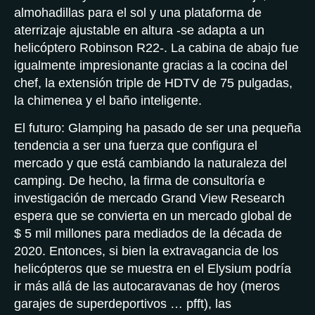
almohadillas para el sol y una plataforma de
aterrizaje ajustable en altura -se adapta a un
helicóptero Robinson R22-. La cabina de abajo fue
igualmente impresionante gracias a la cocina del
chef, la extensión triple de HDTV de 75 pulgadas,
la chimenea y el baño inteligente.
El futuro: Glamping ha pasado de ser una pequeña
tendencia a ser una fuerza que configura el
mercado y que está cambiando la naturaleza del
camping. De hecho, la firma de consultoría e
investigación de mercado Grand View Research
espera que se convierta en un mercado global de
$ 5 mil millones para mediados de la década de
2020. Entonces, si bien la extravagancia de los
helicópteros que se muestra en el Elysium podría
ir más allá de las autocaravanas de hoy (meros
garajes de superdeportivos … pfft), las