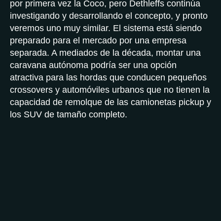
por primera vez la Coco, pero Dethleffs continúa
investigando y desarrollando el concepto, y pronto
veremos uno muy similar. El sistema está siendo
preparado para el mercado por una empresa
separada. A mediados de la década, montar una
caravana autónoma podría ser una opción
atractiva para las hordas que conducen pequeños
crossovers y automóviles urbanos que no tienen la
capacidad de remolque de las camionetas pickup y
los SUV de tamaño completo.