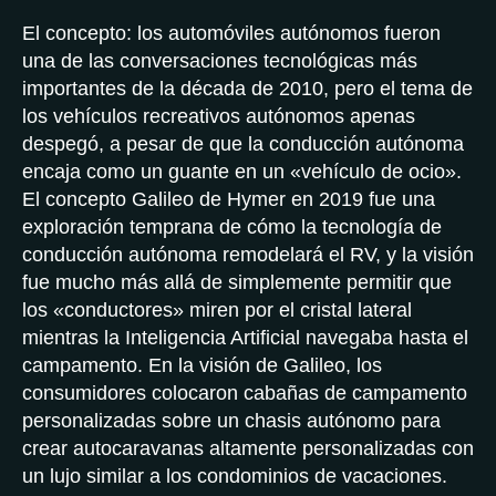
El concepto: los automóviles autónomos fueron
una de las conversaciones tecnológicas más
importantes de la década de 2010, pero el tema de
los vehículos recreativos autónomos apenas
despegó, a pesar de que la conducción autónoma
encaja como un guante en un «vehículo de ocio».
El concepto Galileo de Hymer en 2019 fue una
exploración temprana de cómo la tecnología de
conducción autónoma remodelará el RV, y la visión
fue mucho más allá de simplemente permitir que
los «conductores» miren por el cristal lateral
mientras la Inteligencia Artificial navegaba hasta el
campamento. En la visión de Galileo, los
consumidores colocaron cabañas de campamento
personalizadas sobre un chasis autónomo para
crear autocaravanas altamente personalizadas con
un lujo similar a los condominios de vacaciones.