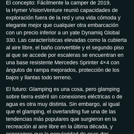
El concepto: Fácilmente la camper de 2019,
la Hymer VisionVenture reunió capacidades de
exploración fuera de la red y una vida cómoda y
elegante mejor que cualquier otra embarcación
con un precio inferior a un yate Dynamiq Global
330. Las características elevadas como la cubierta
al aire libre, el baño convertible y el segundo piso
al que se accede por escaleras se encuentran en
una base resistente Mercedes Sprinter 4×4 con
ángulos de rampa mejorados, protección de los
bajos y llantas todo terreno.
El futuro: Glamping es una cosa, pero glamping
sobre tierra estéril sin conexiones eléctricas o de
agua es otra muy distinta. Sin embargo, al igual
que el glamping, el overlanding fue una de las
tendencias más populares que surgieron en la
recreación al aire libre en la última década, y