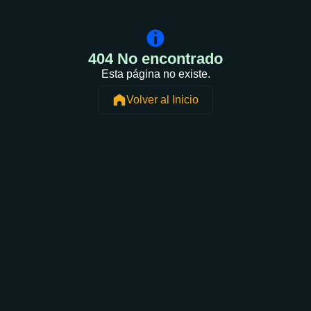
404 No encontrado
Esta página no existe.
Volver al Inicio