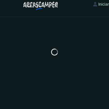
Inicia