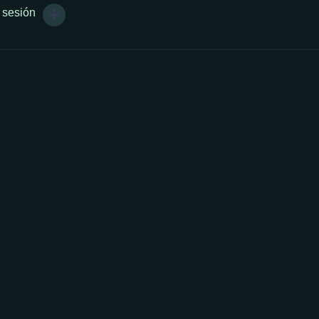
r sesión